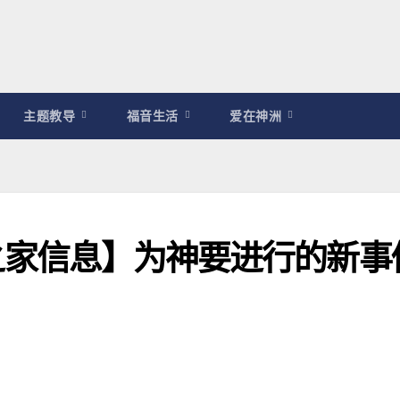
主题教导
福音生活
爱在神洲
大卫之家信息】为神要进行的新事