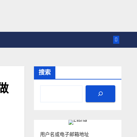
搜索
做
用户名或电子邮箱地址