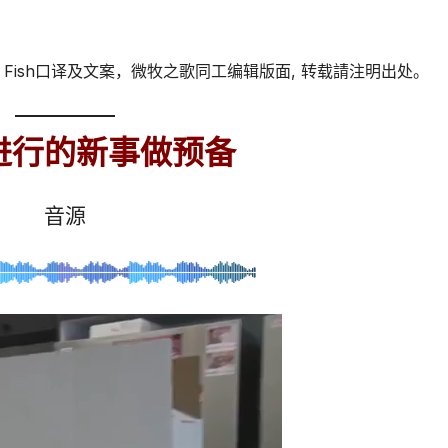
Fish口译及文案，微牧之歌同工编辑版面, 转载請注明出处。
进行的新事做预备
音源