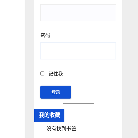
密码
记住我
我的收藏
没有找到书签