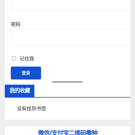
密码
记住我
我的收藏
没有找到书签
微信/支付宝
二维码撒种