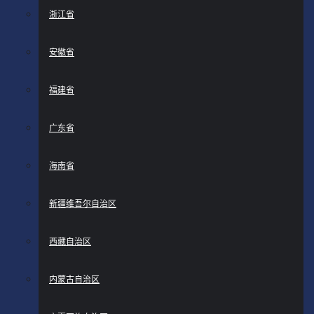
浙江省
安徽省
福建省
广东省
海南省
新疆维吾尔自治区
西藏自治区
内蒙古自治区