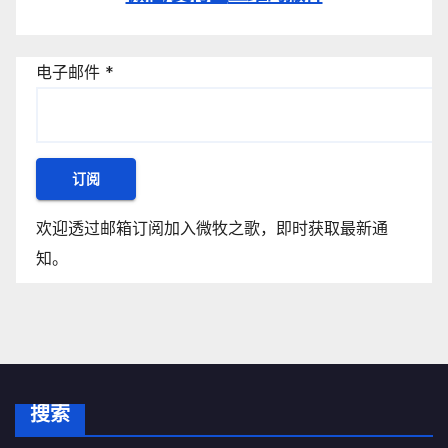
电子邮件
*
订阅
欢迎透过邮箱订阅加入微牧之歌，即时获取最新通
知。
搜索