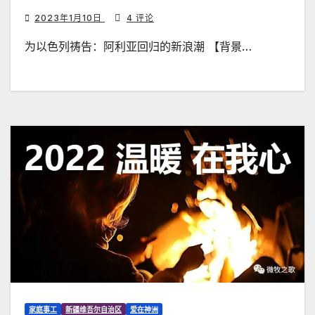
2023年1月10日
4 评论
为以色列祷告：阿利亚回归的新浪潮 【背景…
家庭事工
新疆维吾尔自治区
爱在神洲