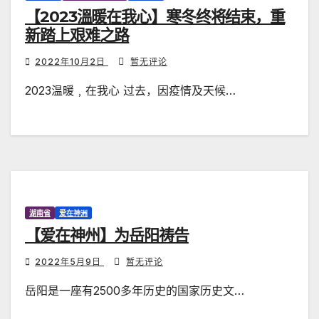
【2023溫暖在我心】寒冬终将结束，重
新踏上艰难之路
2022年10月2日
暂无评论
2023温暖﹐在我心 过去，因疫情及天候…
湖南省
爱在神洲
【爱在神州】为岳阳祷告
2022年5月9日
暂无评论
岳阳是一座有2500多年历史的国家历史文…