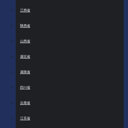
江西省
陕西省
山西省
湖北省
湖南省
四川省
云南省
江苏省