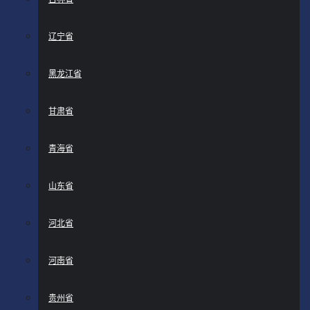
辽宁省
黑龙江省
甘肃省
青海省
山东省
河北省
河南省
贵州省