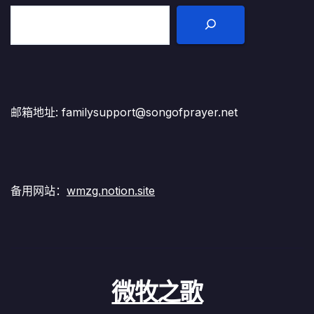
邮箱地址: familysupport@songofprayer.net
备用网站：
wmzg.notion.site
微牧之歌