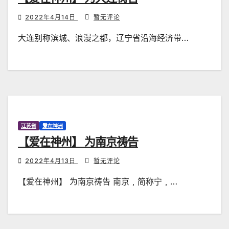
2022年4月14日
暂无评论
大连别称滨城、浪漫之都，辽宁省沿海经济带…
江苏省
爱在神洲
【爱在神州】 为南京祷告
2022年4月13日
暂无评论
【爱在神州】 为南京祷告 南京﹐简称宁﹐…