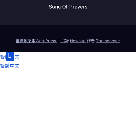
Song Of Prayers
自豪地采用WordPress
|
主题:
Newsup
作者
Themeansar
繁體中文
繁體中文