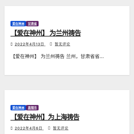
爱在神洲
甘肃省
【爱在神州】 为兰州祷告
2022年4月13日
暂无评论
【爱在神州】 为兰州祷告 兰州，甘肃省省…
爱在神洲
直辖市
【爱在神州】为上海祷告
2022年4月6日
暂无评论