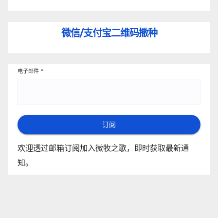
微信/支付宝
二维码撒种
电子邮件
*
订阅
欢迎透过邮箱订阅加入微牧之歌，即时获取最新通
知。