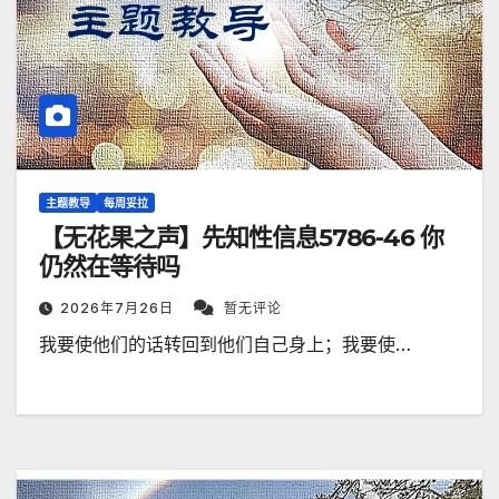
主题教导
每周妥拉
【无花果之声】先知性信息5786-46 你
仍然在等待吗
2026年7月26日
暂无评论
我要使他们的话转回到他们自己身上；我要使…