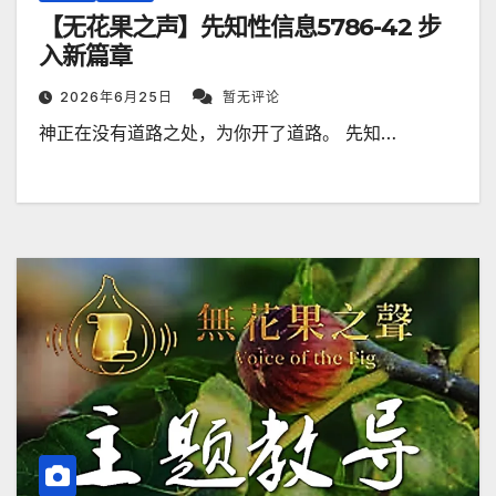
【无花果之声】先知性信息5786-42 步
入新篇章
2026年6月25日
暂无评论
神正在没有道路之处，为你开了道路。 先知…