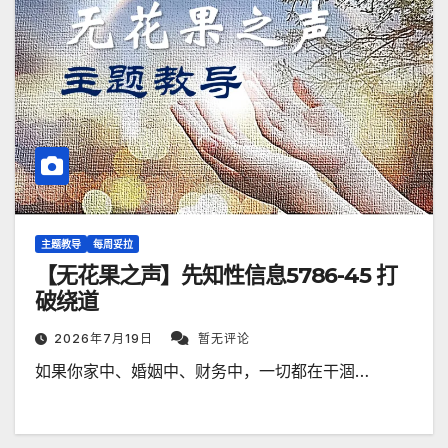
主题教导
每周妥拉
【无花果之声】先知性信息5786-45 打
破绕道
2026年7月19日
暂无评论
如果你家中、婚姻中、财务中，一切都在干涸…