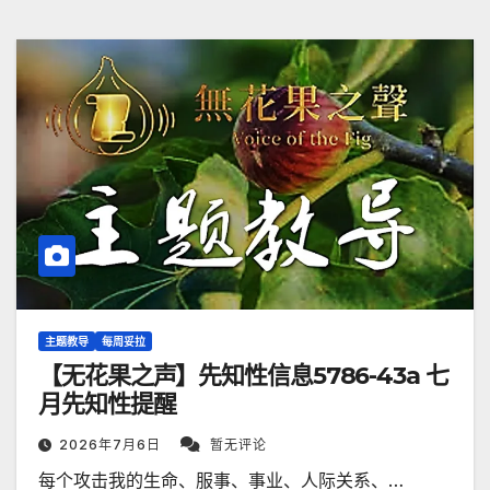
主题教导
每周妥拉
【无花果之声】先知性信息5786-43a 七
月先知性提醒
2026年7月6日
暂无评论
每个攻击我的生命、服事、事业、人际关系、…