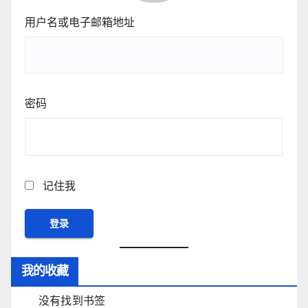
用户名或电子邮箱地址
密码
记住我
我的收藏
没有找到书签