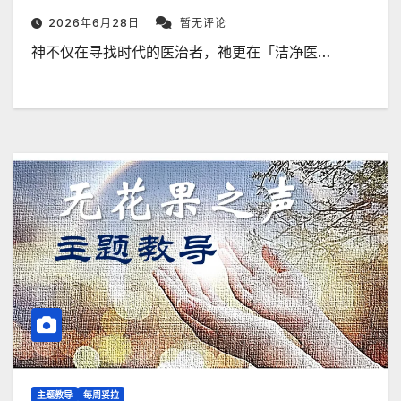
2026年6月28日
暂无评论
神不仅在寻找时代的医治者，祂更在「洁净医…
主题教导
每周妥拉