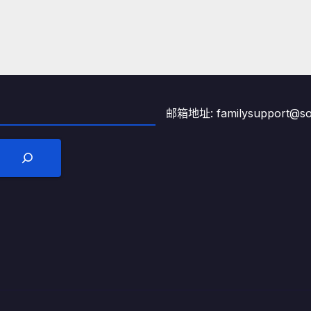
邮箱地址: familysupport@son