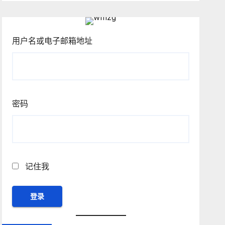
用户名或电子邮箱地址
密码
记住我