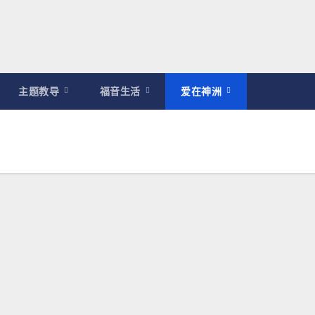
主题教导
福音生活
爱在神洲