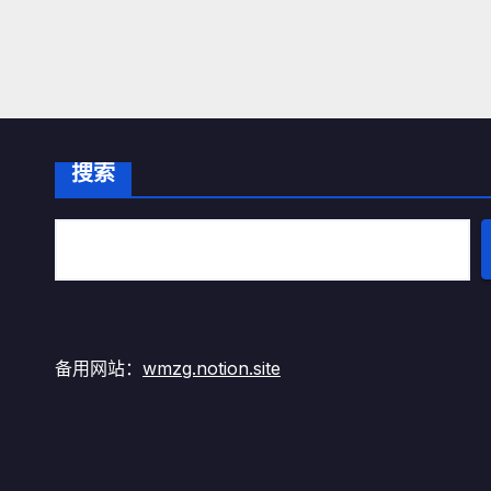
搜索
备用网站：
wmzg.notion.site