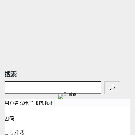
搜索
用户名或电子邮箱地址
密码
记住我