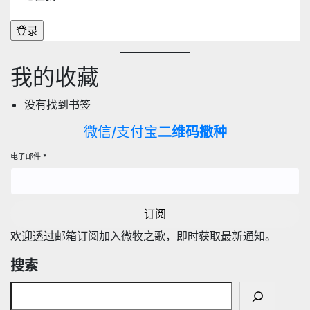
我的收藏
没有找到书签
微信/支付宝
二维码撒种
电子邮件
*
订阅
欢迎透过邮箱订阅加入微牧之歌，即时获取最新通知。
搜索