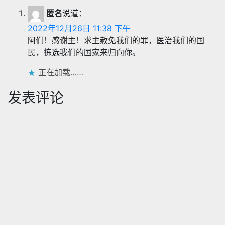
航
匿名
说道：
2022年12月26日 11:38 下午
阿们！感谢主！求主赦免我们的罪，医治我们的国
民，拣选我们的国家来归向你。
正在加载……
发表评论