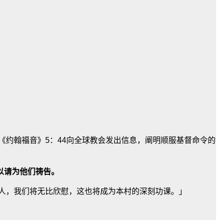
《约翰福音》5：44向全球教会发出信息，阐明顺服基督命令的
所以请为他们祷告。
人，我们将无比欣慰，这也将成为本村的深刻功课。」