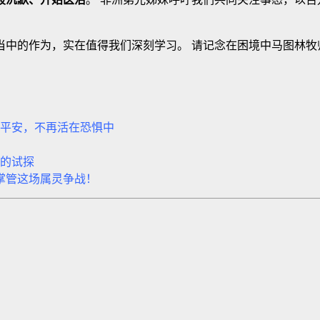
当中的作为，实在值得我们深刻学习。 请记念在困境中马图林牧
平安，不再活在恐惧中
的试探
掌管这场属灵争战！