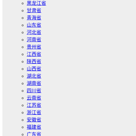
黑龙江省
甘肃省
青海省
山东省
河北省
河南省
贵州省
江西省
陕西省
山西省
湖北省
湖南省
四川省
云南省
江苏省
浙江省
安徽省
福建省
广东省