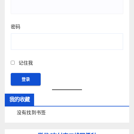
密码
记住我
我的收藏
没有找到书签