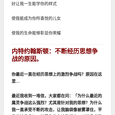
好让我一生能学你的样式
使我能成为你所喜悦的儿女
使我的生命能够彰显你荣耀
内特约翰斯顿：不断经历思想争
战的原因。
你最近一直在经历思想上的激烈争战吗？原因在这
里
…
最近我收到一堆信，大家都在问：「为什么最近的
属灵争战这么强烈？尤其是针对我的思想？为什么
我一直承受不断的攻击，让我脑袋像被雾罩住，平