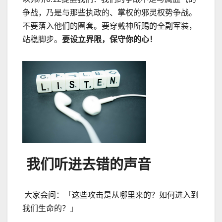
争战，乃是与那些执政的、掌权的邪灵权势争战。
不要落入他们的圈套。要穿戴神所赐的全副军装，
站稳脚步。
要设立界限，保守你的心！
我们听进去错的声音
大家会问：「这些攻击是从哪里来的？如何进入到
我们生命的？」