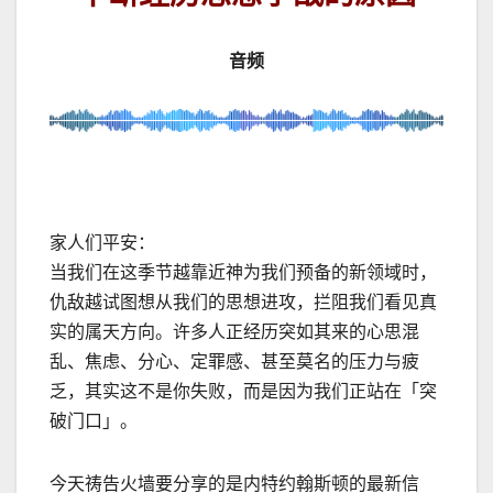
音频
家人们平安：
当我们在这季节越靠近神为我们预备的新领域时，
仇敌越试图想从我们的思想进攻，拦阻我们看见真
实的属天方向。许多人正经历突如其来的心思混
乱、焦虑、分心、定罪感、甚至莫名的压力与疲
乏，其实这不是你失败，而是因为我们正站在「突
破门口」。
今天祷告火墙要分享的是内特约翰斯顿的最新信