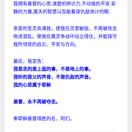
我拥有基督的心思,清楚的辨识力,不动摇的平安,安
静的力量,属天的智慧以及能看穿仇敌诡计的眼.
亲爱的圣灵充满我，使我在灵里敏锐，不再被攻击
拖进混乱。使我在属灵争战中站立得住，并能保守
我所领受的启示、平安与方向。
最后，我宣告：
我思念的是上面的事，不是地上的事。
我听的是父的声音，不是仇敌的声音。
我的心思属于耶稣
基督，永不再被夺走。
奉耶稣基督得胜的名，阿们。