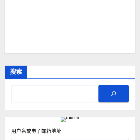
搜索
用户名或电子邮箱地址