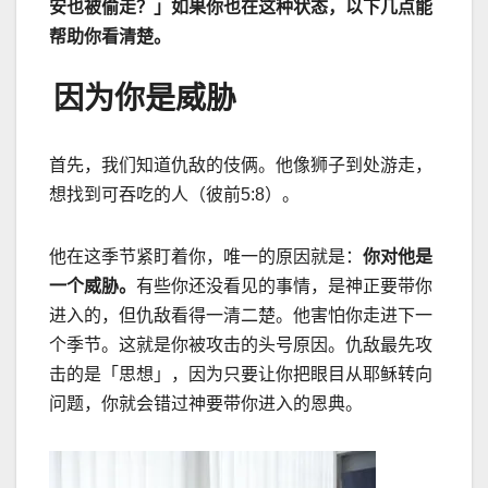
安也被偷走？」如果你也在这种状态，以下几点能
帮助你看清楚。
因为你是威胁
首先，我们知道仇敌的伎俩。他像狮子到处游走，
想找到可吞吃的人（彼前5:8）。
他在这季节紧盯着你，唯一的原因就是：
你对他是
一个威胁。
有些你还没看见的事情，是神正要带你
进入的，但仇敌看得一清二楚。他害怕你走进下一
个季节。这就是你被攻击的头号原因。仇敌最先攻
击的是「思想」，因为只要让你把眼目从耶稣转向
问题，你就会错过神要带你进入的恩典。