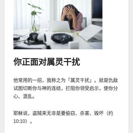
你正面对属灵干扰
他常用的一招，我称之为「属灵干扰」。就是仇敌
试图切断你与神的连结，拦阻你领受启示，使你分
心、混乱。
耶稣说，盗贼来无非是要偷窃、杀害、毁坏（约
10:10）。