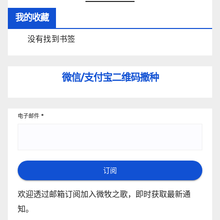
我的收藏
没有找到书签
微信/支付宝
二维码撒种
电子邮件
*
订阅
欢迎透过邮箱订阅加入微牧之歌，即时获取最新通
知。