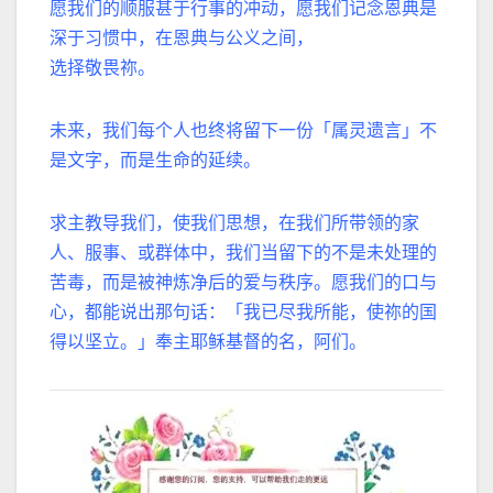
愿我们的顺服甚于行事的冲动，愿我们记念恩典是
深于习惯中，在恩典与公义之间，
选择敬畏祢。
未来，我们每个人也终将留下一份「属灵遗言」不
是文字，而是生命的延续。
求主教导我们，使我们思想，在我们所带领的家
人、服事、或群体中，我们当留下的不是未处理的
苦毒，而是被神炼净后的爱与秩序。愿我们的口与
心，都能说出那句话：「我已尽我所能，使祢的国
得以坚立。」奉主耶稣基督的名，阿们。