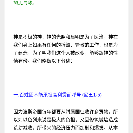
施恩与我。
神是积极的神，神的光照和显明是为了医治，神在
我们身上如果有任何的拆毁、管教的工作，也是为
了建造，为了叫我们这个人被改变，能够跟神的性
情有份。我们略做以下分述：
一.百姓因不能承担高利贷而呼号 (尼五1-5)
因为波斯帝国每年都要从附属国征收许多贡物，所
以对以色列来说是极大的负担，又因修筑城墙造成
荒耕减收，所带来的经济压力而加剧和爆发。
从本