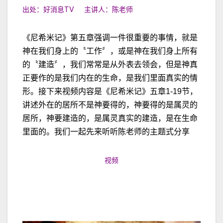
出处：好消息TV 主讲人：陈老师
《尼希米记》第五章强调一件很重要的事情，就是
神在我们身上的〝工作〞，或是神在我们身上所有
的〝建造〞，我们常常是从外表去领会，但是神真
正要作的是我们内在的生命，是我们里面真实的情
形。接下来视频内容是《尼希米记》五章1-19节，
讲述外在的居所不是神要得的，神要得的是属灵的
居所，神要建造的，是属灵真实的建造，是在生命
里面的。我们一起先来听听陈老师的主题式分享
视频