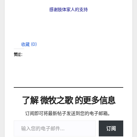
感谢肢体家人的支持
收藏 (
0
)
赞过：
了解 微牧之歌 的更多信息
订阅即可将最新帖子发送到您的电子邮箱。
输入您的电子邮件…
订阅