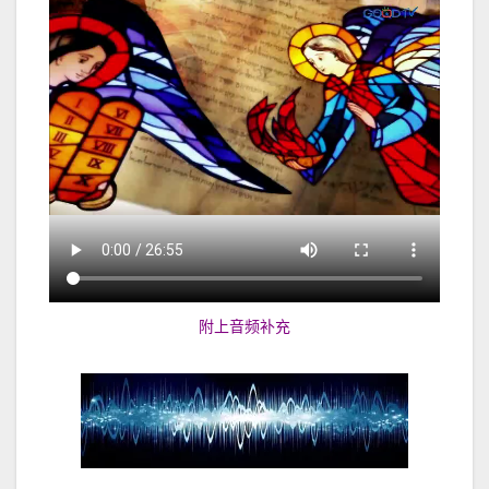
附上音频补充