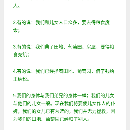
人。
2.有的说：我们和儿女人口众多，要去得粮食度
命；
3.有的说：我们典了田地、葡萄园、房屋，要得粮
食充飢；
4.有的说：我们已经指着田地、葡萄园，借了钱给
王纳税。
5.我们的身体与我们弟兄的身体一样；我们的儿女
与他们的儿女一般。现在我们将要使儿女作人的仆
婢，我们的女儿已有为婢的；我们并无力拯救，因
为我们的田地、葡萄园已经归了别人。