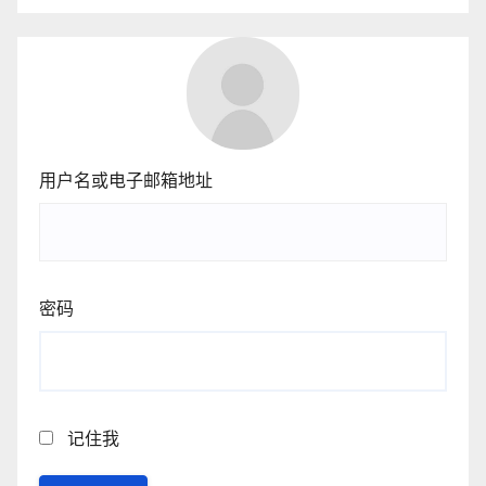
用户名或电子邮箱地址
密码
记住我