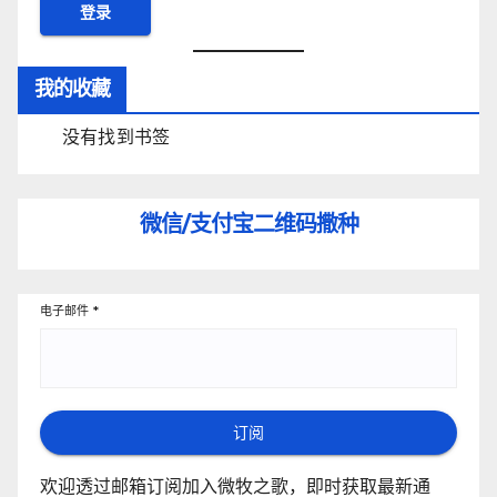
我的收藏
没有找到书签
微信/支付宝
二维码撒种
电子邮件
*
订阅
欢迎透过邮箱订阅加入微牧之歌，即时获取最新通