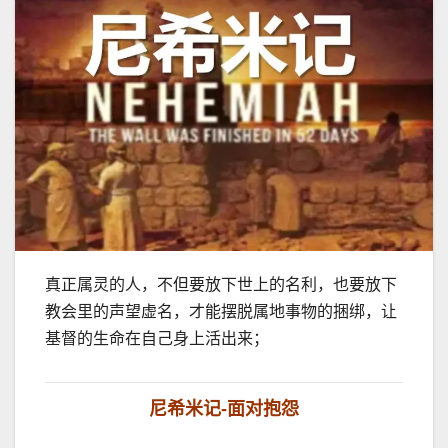
真正属灵的人，不但要放下世上的名利，也要放下
教会里的声望虚名，才能摆脱属地事物的捆绑，让
基督的生命在自己身上活出来；
尼希米记-面对抱怨