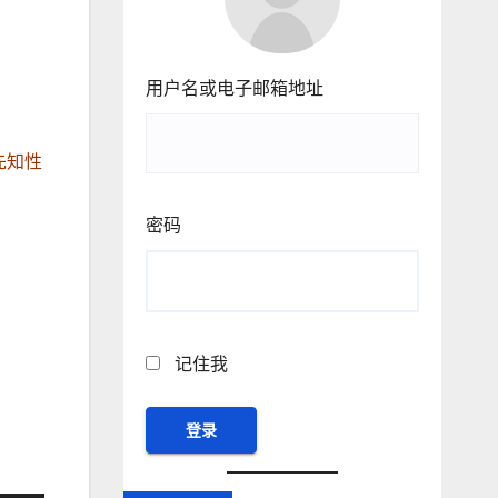
用户名或电子邮箱地址
先知性
密码
记住我