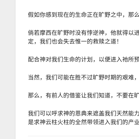
假如你感到现在的生命正在旷野之中，那
倘若摩西在旷野时没有悖逆神，他就得以
定，我们也会失去惟一的救赎之道！
配合神对我们生命的计划，以便进入祂所
当然，我们可能在胜不过旷野时期的艰难
那么，有前人的借鉴让我们知道，不要在
我们可以呼求神的恩典来遮盖我们天然能
是求神云柱火柱的全然带领进入我们的产