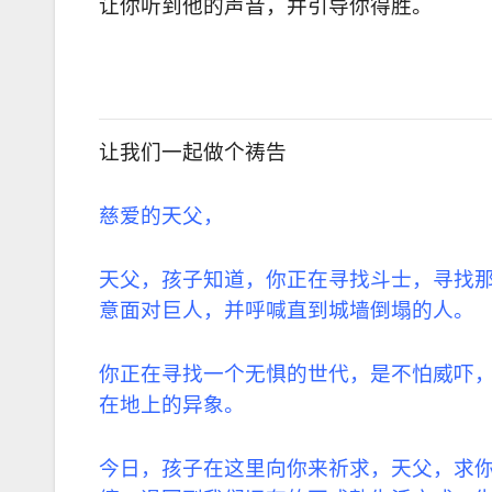
让你听到他的声音，并引导你得胜。
让我们一起做个祷告
慈爱的天父，
天父，孩子知道，你正在寻找斗士，寻找
意面对巨人，并呼喊直到城墙倒塌的人。
你正在寻找一个无惧的世代，是不怕威吓
在地上的异象。
今日，孩子在这里向你来祈求，天父，求