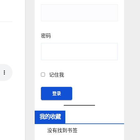
密码
记住我
我的收藏
没有找到书签