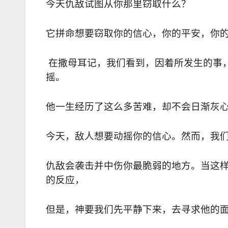
今天仇敌试图从你那里窃取什么？
它拼命想要窃取你的信心，你的平安，你
在撒母耳记，我们看到，因着所发生的事
摇。
他一生经历了这么多苦难，却不会日渐灰
今天，敌人想要动摇你的信心。然而，我
仇敌会袭击并中伤你最脆弱的地方。当这
的反应，
但是，神要我们先平静下来，去寻求他的