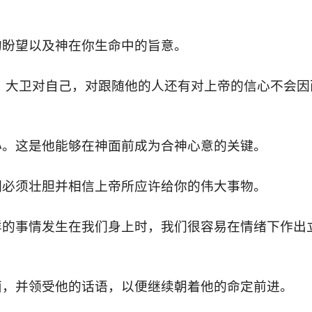
的盼望以及神在你生命中的旨意。
，大卫对自己，对跟随他的人还有对上帝的信心不会因
心。这是他能够在神面前成为合神心意的关键。
们必须壮胆并相信上帝所应许给你的伟大事物。
样的事情发生在我们身上时，我们很容易在情绪下作出
面，并领受他的话语，以便继续朝着他的命定前进。