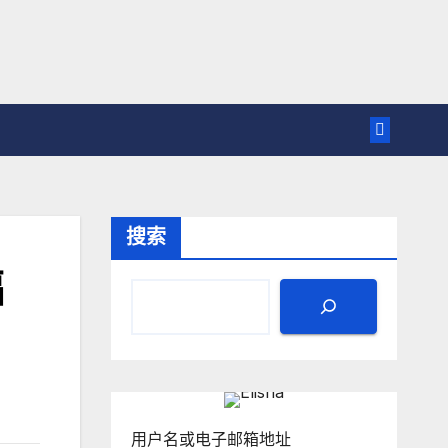
搜索
福
用户名或电子邮箱地址