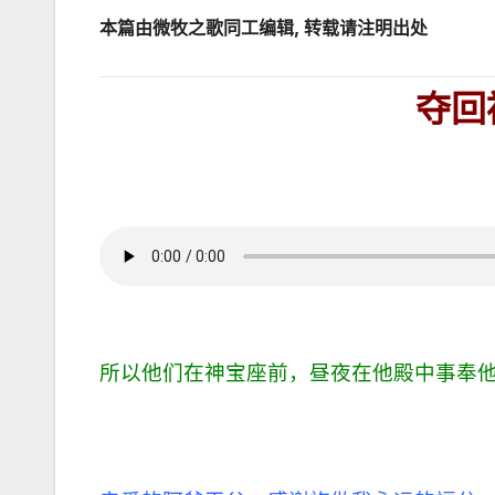
本篇由微牧之歌同工编辑, 转载请注明出处
夺回
所以他们在神宝座前，昼夜在他殿中事奉他。