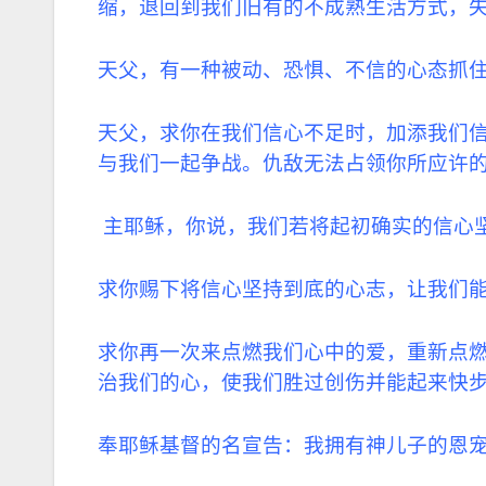
缩，退回到我们旧有的不成熟生活方式，
天父，有一种被动、恐惧、不信的心态抓
天父，求你在我们信心不足时，加添我们
与我们一起争战。仇敌无法占领你所应许
主耶稣，你说，我们若将起初确实的信心
求你赐下将信心坚持到底的心志，让我们能
求你再一次来点燃我们心中的爱，重新点
治我们的心，使我们胜过创伤并能起来快
奉耶稣基督的名宣告：我拥有神儿子的恩