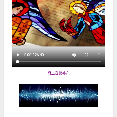
附上音频补充