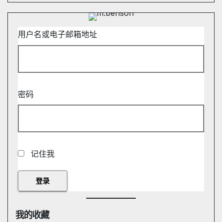
用户名或电子邮箱地址
密码
记住我
我的收藏