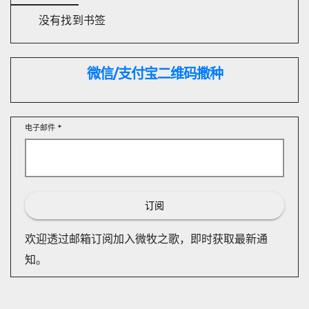
没有找到书签
微信/支付宝
二维码撒种
电子邮件
*
订阅
欢迎透过邮箱订阅加入微牧之歌，即时获取最新通
知。