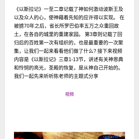
《以斯拉记》一至二章记载了神如何激动波斯王及
以及众人的心，使神藉着先知的应许得以实现。 在
被掳70年之后，省长所罗巴伯率五万之众重回故
土，在各自的城里的重建家园。 第3章则记载了回
归后的百姓第一次有组织的，也是最重要的一次聚
集，让我们一起来看看他们做了什么? 接下来视频
内容是《以斯拉记》三章1-13节，讲述有关神恩典
和怜悯的亮光，圣殿的恢复，是从神自己开始的。
我们一起先来听听陈老师的主题式分享
视频