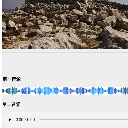
第一音源
第二音源