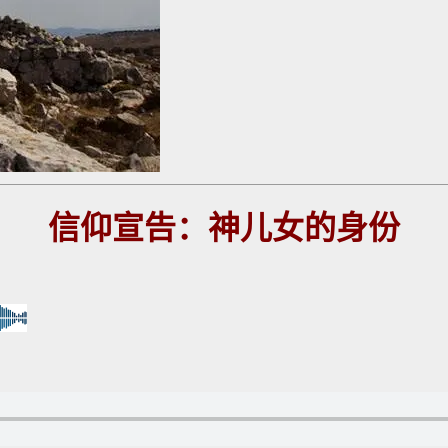
信仰宣告：神儿女的身份