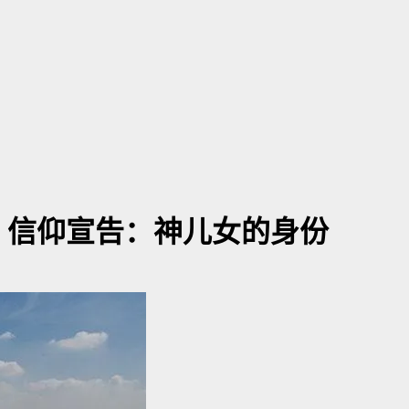
墙】信仰宣告：神儿女的身份