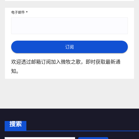
电子邮件
*
订阅
欢迎透过邮箱订阅加入微牧之歌，即时获取最新通
知。
搜索