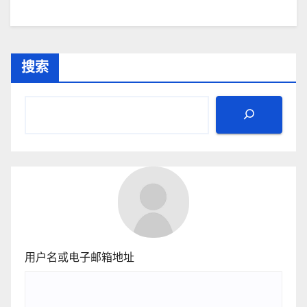
搜索
用户名或电子邮箱地址