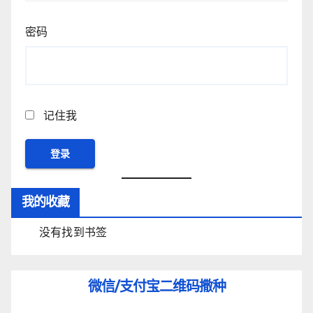
密码
记住我
我的收藏
没有找到书签
微信/支付宝
二维码撒种