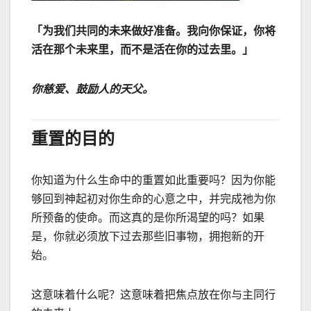
「为我们共同的未来做好准备。我向你保证，你将
活在那个未来里，而不是活在你的过去里。」
你慈爱、鼓励人的天父。
重置的目的
你知道为什么生命中的重置如此重要吗？因为你能
够回到神起初对你生命的心意之中，并完成祂为你
所预备的使命。而这真的是你所渴望的吗？如果
是，你就必须放下过去那些旧事物，拥抱新的开
始。
这意味着什么呢？这意味着把焦点放在你与主同行