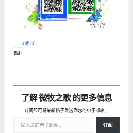
收藏 (
0
)
赞过：
了解 微牧之歌 的更多信息
订阅即可将最新帖子发送到您的电子邮箱。
输入您的电子邮件…
订阅