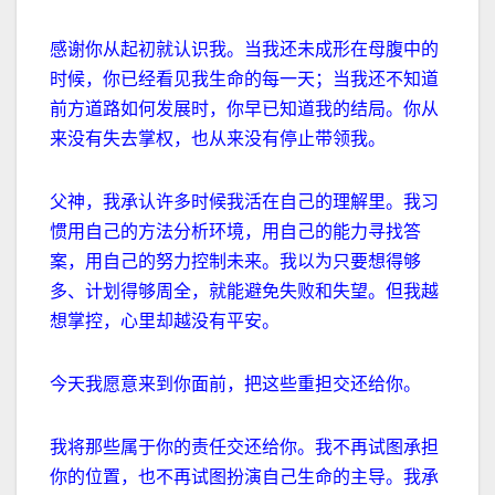
感谢你从起初就认识我。当我还未成形在母腹中的
时候，你已经看见我生命的每一天；当我还不知道
前方道路如何发展时，你早已知道我的结局。你从
来没有失去掌权，也从来没有停止带领我。
父神，我承认许多时候我活在自己的理解里。我习
惯用自己的方法分析环境，用自己的能力寻找答
案，用自己的努力控制未来。我以为只要想得够
多、计划得够周全，就能避免失败和失望。但我越
想掌控，心里却越没有平安。
今天我愿意来到你面前，把这些重担交还给你。
我将那些属于你的责任交还给你。我不再试图承担
你的位置，也不再试图扮演自己生命的主导。我承