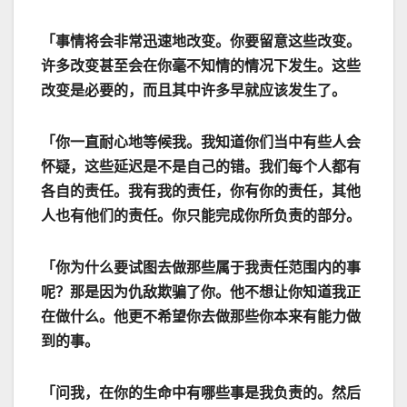
「事情将会非常迅速地改变。你要留意这些改变。
许多改变甚至会在你毫不知情的情况下发生。这些
改变是必要的，而且其中许多早就应该发生了。
「你一直耐心地等候我。我知道你们当中有些人会
怀疑，这些延迟是不是自己的错。我们每个人都有
各自的责任。我有我的责任，你有你的责任，其他
人也有他们的责任。你只能完成你所负责的部分。
「你为什么要试图去做那些属于我责任范围内的事
呢？那是因为仇敌欺骗了你。他不想让你知道我正
在做什么。他更不希望你去做那些你本来有能力做
到的事。
「问我，在你的生命中有哪些事是我负责的。然后