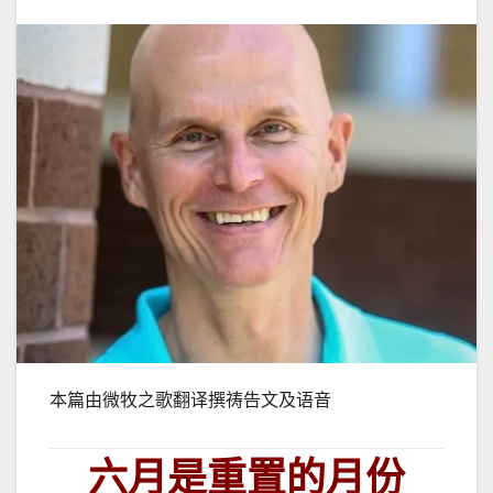
本篇由微牧之歌翻译撰祷告文及语音
六月是重置的月份