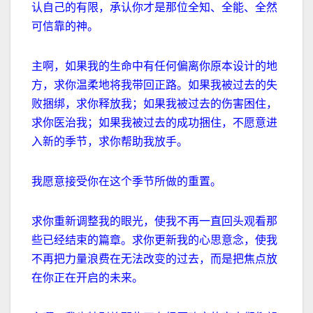
认自己的有限，承认你才是那位全知、全能、全然
可信靠的神。
主啊，如果我的生命中有任何偏离你原本设计的地
方，求你温柔地将我带回正路。如果我被过去的失
败捆绑，求你释放我；如果我被过去的伤害困住，
求你医治我；如果我被过去的成功捆住，不愿意进
入新的季节，求你帮助我放手。
我愿意接受你在这个季节所做的重置。
求你重新调整我的眼光，使我不再一直回头观看那
些已经结束的篇章。求你更新我的心思意念，使我
不再把力量浪费在无法改变的过去，而是把焦点放
在你正在开启的未来。