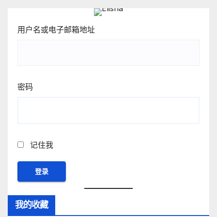
用户名或电子邮箱地址
密码
记住我
我的收藏