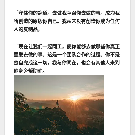
「守住你的跑道。去做我呼召你去做的事。成为我
所创造的原版你自己。我从来没有创造你成为任何
人的复制品。
「现在让我们一起同工，使你能够去做那些你真正
喜爱去做的事。这是一个团队合作的过程。你不是
独自完成这一切。我与你同在。也会有其他人来到
你身旁帮助你。