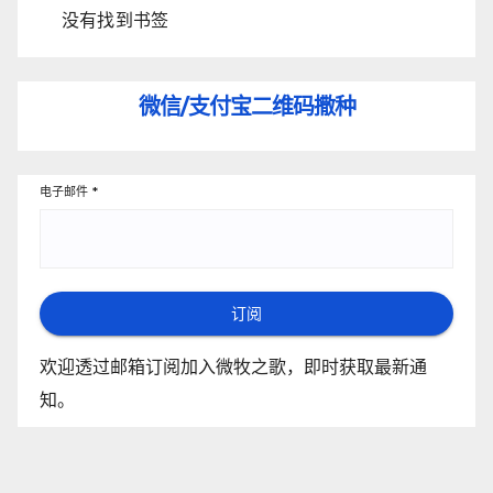
没有找到书签
微信/支付宝
二维码撒种
电子邮件
*
订阅
欢迎透过邮箱订阅加入微牧之歌，即时获取最新通
知。