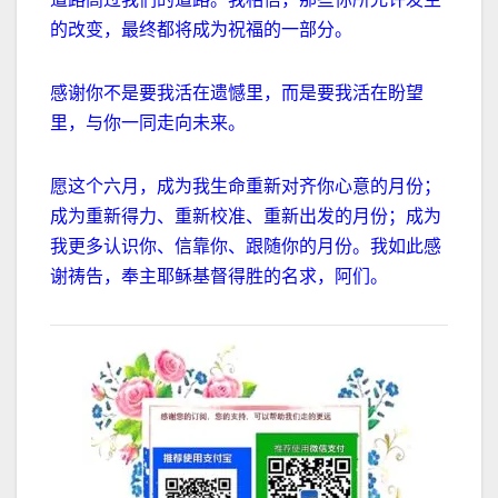
的改变，最终都将成为祝福的一部分。
感谢你不是要我活在遗憾里，而是要我活在盼望
里，与你一同走向未来。
愿这个六月，成为我生命重新对齐你心意的月份；
成为重新得力、重新校准、重新出发的月份；成为
我更多认识你、信靠你、跟随你的月份。
我如此感
谢祷告，奉主耶稣基督得胜的名求，阿们。