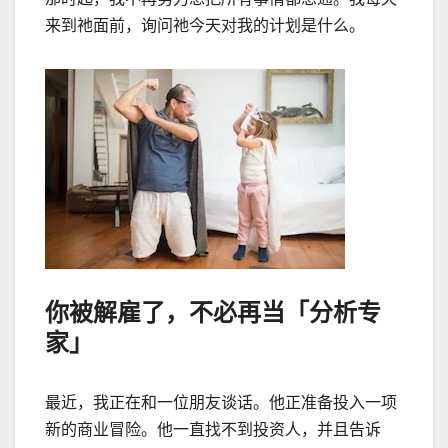
来到祂面前，询问祂今天对我的计划是什么。
你被解雇了，不必再当「分析专
家」
最近，我正在和一位朋友谈话。他正准备投入一项
新的商业冒险。他一直找不到投资人，并且告诉