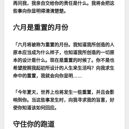
再问我，我亲自交给你的责任是什么。我将会把这
些事向你显明得清清楚楚。
六月是重置的月份
「六月将被称为重置的月份。我知道我所创造的人
原本应当成为什么样子，也知道我所创造的一切原
本的设计是什么。现在是重置的时候了。你不是也
希望按照我起初所设计的人生来生活吗？向我求生
命中的重置，我就会向你显明
……
「今年夏天，世界上也将发生一些重置，并且会影
响到你。当这些事发生时，向我寻求我的旨意，好
使你知道该如何回应。
守住你的跑道