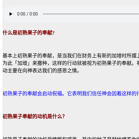
什么是初熟果子的奉献
?
基本上初熟果子的奉献，是当我们在财务上有新的加增时所摆
为此「加增」来撒种，这样的行动就被视为初熟果子的奉献。
动主要在向神表达我们的感恩之情。
初熟果子的奉献会启动祝福。它表明我们信任神会因着这样的
初熟果子奉献的动机是什么？