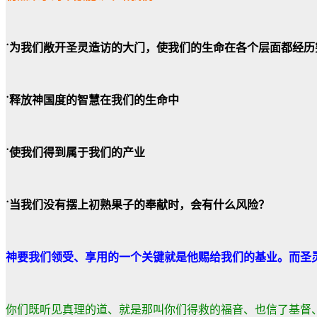
˙
为我们敞开圣灵造访的大门，使我们的生命在各个层面都经历
˙
释放神国度的智慧在我们的生命中
˙
使我们得到属于我们的产业
˙
当我们没有摆上初熟果子的奉献时，会有什么风险？
神要我们领受、享用的一个关键就是他赐给我们的基业。而圣
你们既听见真理的道、就是那叫你们得救的福音、也信了基督