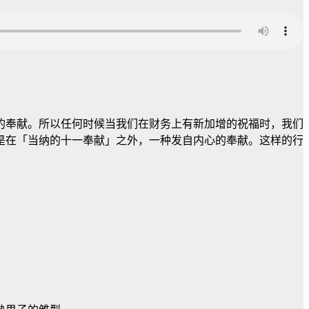
的奉献。所以任何时候当我们在财务上有新加增的祝福时，我们
是在「当纳的十一奉献」之外，一种发自内心的奉献。这样的行