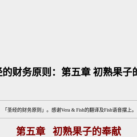
经的财务原则：第五章 初熟果子
的财务原则」。感谢Vera & Fish的翻译及Fish语音摆上。
第五章
初熟果子的奉献