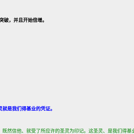
突破，并且开始倍增。
灵就是我们得基业的凭证。
、既然信他、就受了所应许的圣灵为印记。这圣灵、是我们得基