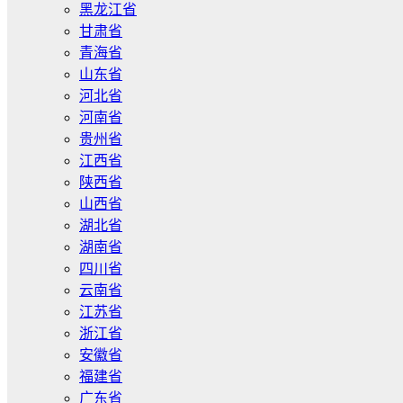
黑龙江省
甘肃省
青海省
山东省
河北省
河南省
贵州省
江西省
陕西省
山西省
湖北省
湖南省
四川省
云南省
江苏省
浙江省
安徽省
福建省
广东省