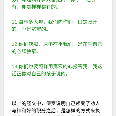
有，却是样样都有的。
11.哥林多人哪，我们向你们，口是张开
的，心是宽宏的。
12.你们狭窄，原不在乎我们，是在乎自己
的心肠狭窄。
13.你们也要照样用宽宏的心报答我。我这
话正像对自己的孩子说的。
以上的经文中，保罗说明自己领受了劝人
与神和好的职分之后，是怎样的方式来执