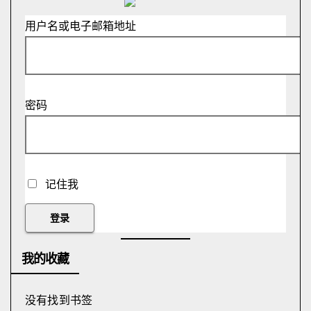
用户名或电子邮箱地址
密码
记住我
我的收藏
没有找到书签