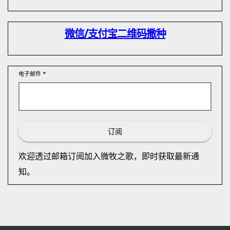
微信/支付宝
二维码撒种
电子邮件
*
订阅
欢迎透过邮箱订阅加入微牧之歌，即时获取最新通
知。