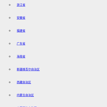
浙江省
安徽省
福建省
广东省
海南省
新疆维吾尔自治区
西藏自治区
内蒙古自治区