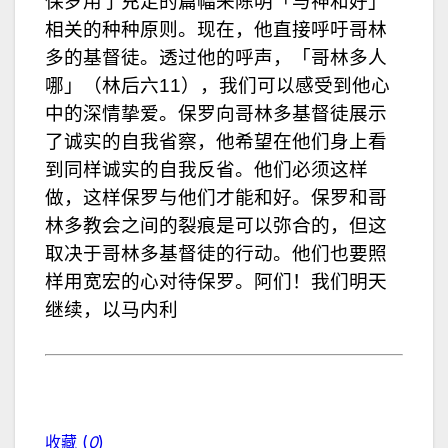
保罗用了充足的篇幅来陈明「与神和好」
相关的种种原则。现在，他直接呼吁哥林
多的基督徒。透过他的呼声，「哥林多人
哪」（林后六11），我们可以感受到他心
中的深情挚爱。保罗向哥林多基督徒展示
了诚实的自我省察，他希望在他们身上看
到同样诚实的自我反省。他们必须这样
做，这样保罗与他们才能和好。保罗和哥
林多教会之间的裂痕是可以弥合的，但这
取决于哥林多基督徒的行动。他们也要照
样用宽宏的心对待保罗。阿们！我们明天
继续，以马内利
收藏 (
0
)