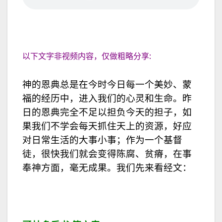
以下文字非视频内容，仅做粗略分享:
神的恩典总是在今时今日每一个美妙、蒙
福的经历中，进入我们的心灵和生命。昨
日的恩典完全不足以担负今天的担子，如
果我们不学会每天抓住天上的资源，好应
对日常生活的大事小事；作为一个基督
徒，很快我们就会变得陈腐、贫瘠，在事
奉神方面，毫无成果。我们先来看经文：