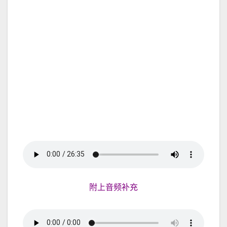
附上音频补充