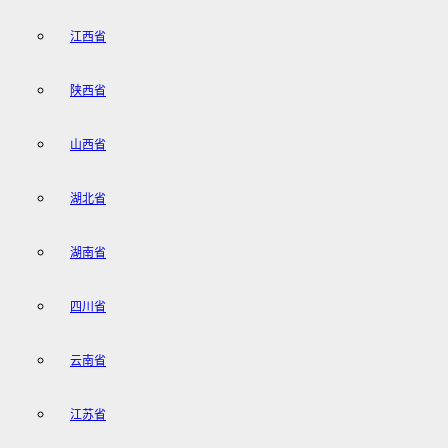
江西省
陕西省
山西省
湖北省
湖南省
四川省
云南省
江苏省