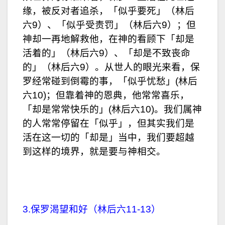
缘，被反对者追杀，「似乎要死」（林后
六9）、「似乎受责罚」（林后六9）；但
神却一再地解救他，在神的看顾下「却是
活着的」（林后六9）、「却是不致丧命
的」（林后六9）。从世人的眼光来看，保
罗经常碰到倒霉的事，「似乎忧愁」(林后
六10)；但靠着神的恩典，他常常喜乐，
「却是常常快乐的」(林后六10)。我们属神
的人常常停留在「似乎」，但其实我们是
活在这一切的「却是」当中，我们要超越
到这样的境界，就是要与神相交。
3.保罗渴望和好（林后六11-13）