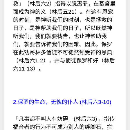
救」（林后六2）指得以脱离罪，在基督里
面成为神的义（林后五21）。在这有恩宠
的时刻，是神听我们的时刻，也是拯救的
日子，是神帮助我们的日子，所以既然神
听我们，我们就要祷告，也让神帮助我
们，就要告诉神我们的困难。因此，保罗
在此劝哥林多信徒不可徒然领受神的恩典
（林后六1-2），并与使徒保罗和好（林后
六11-13）。
2.保罗的生命，无愧的仆人 (林后六3-10)
「凡事都不叫人有妨碍」(林后六3) ，指传
福音者的行为不可成为别人的绊脚石，拦