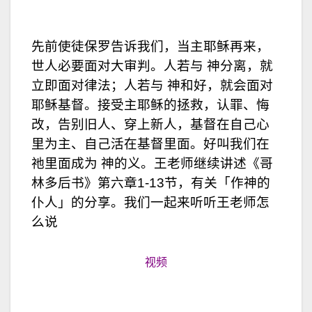
先前使徒保罗告诉我们，当主耶稣再来，
世人必要面对大审判。人若与 神分离，就
立即面对律法；人若与 神和好，就会面对
耶稣基督。接受主耶稣的拯救，认罪、悔
改，告别旧人、穿上新人，基督在自己心
里为主、自己活在基督里面。好叫我们在
祂里面成为 神的义。王老师继续讲述《哥
林多后书》第六章1-13节，有关「作神的
仆人」的分享。我们一起来听听王老师怎
么说
视频