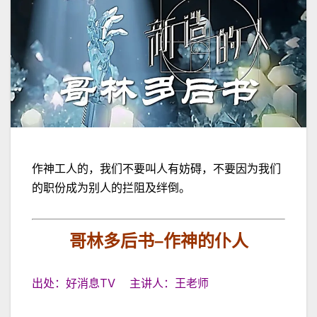
作神工人的，我们不要叫人有妨碍，不要因为我们
的职份成为别人的拦阻及绊倒。
哥林多后书
–
作神的仆人
出处：好消息TV 主讲人：王老师