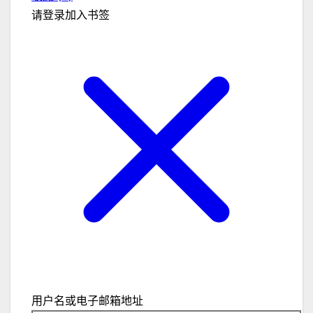
请登录加入书签
关闭
用户名或电子邮箱地址