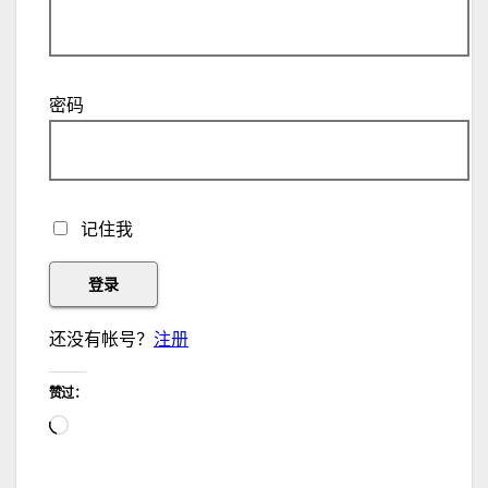
密码
记住我
还没有帐号？
注册
赞过：
正
在
加