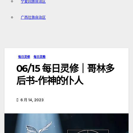
宁夏回族自治区
广西壮族自治区
每日灵修
每日灵粮
06/15 每日灵修｜哥林多
后书-作神的仆人
6 月 14, 2023