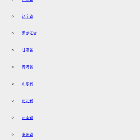
辽宁省
黑龙江省
甘肃省
青海省
山东省
河北省
河南省
贵州省