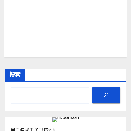
搜索
用户名或电子邮箱地址