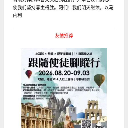
使我们坚持靠主得胜。阿们！我们明天继续，以马
内利
友情推荐