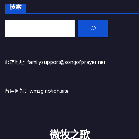
搜索
邮箱地址: familysupport@songofprayer.net
备用网站：
wmzg.notion.site
微牧之歌