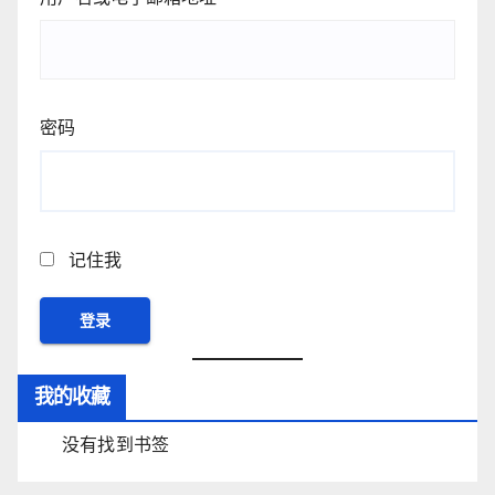
密码
记住我
我的收藏
没有找到书签