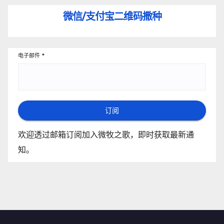
微信/支付宝
二维码撒种
电子邮件
*
订阅
欢迎透过邮箱订阅加入微牧之歌，即时获取最新通
知。