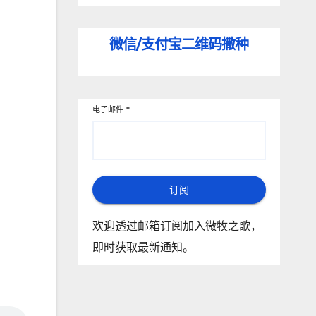
微信/支付宝
二维码撒种
电子邮件
*
订阅
欢迎透过邮箱订阅加入微牧之歌，
即时获取最新通知。