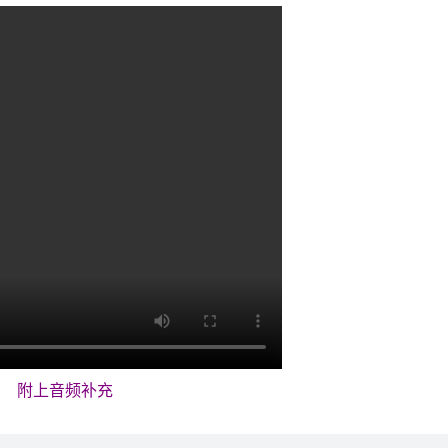
附上音频补充