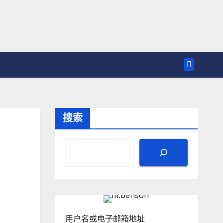
搜索
用户名或电子邮箱地址