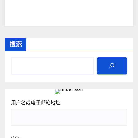
搜索
用户名或电子邮箱地址