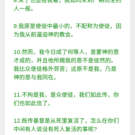
8.末了也显给我看；我如同未到产期而生的
人一般。
9.我原是使徒中最小的，不配称为使徒，因
为我从前逼迫神的教会。
10.然而，我今日成了何等人，是蒙神的恩
才成的，并且他所赐我的恩不是徒然的。
我比众使徒格外劳苦；这原不是我，乃是
神的恩与我同在。
11.不拘是我，是众使徒，我们如此传，你
们也如此信了。
12.既传基督是从死里复活了，怎么在你们
中间有人说没有死人复活的事呢?