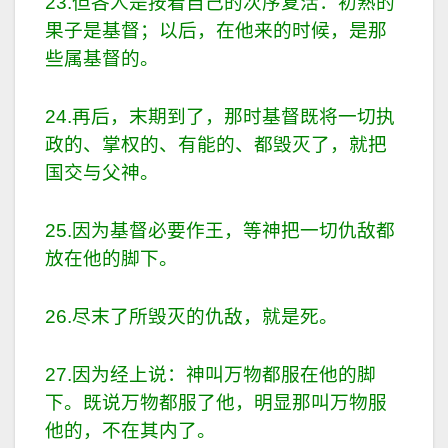
23.但各人是按着自己的次序复活：初熟的
果子是基督；以后，在他来的时候，是那
些属基督的。
24.再后，末期到了，那时基督既将一切执
政的、掌权的、有能的、都毁灭了，就把
国交与父神。
25.因为基督必要作王，等神把一切仇敌都
放在他的脚下。
26.尽末了所毁灭的仇敌，就是死。
27.因为经上说：神叫万物都服在他的脚
下。既说万物都服了他，明显那叫万物服
他的，不在其内了。