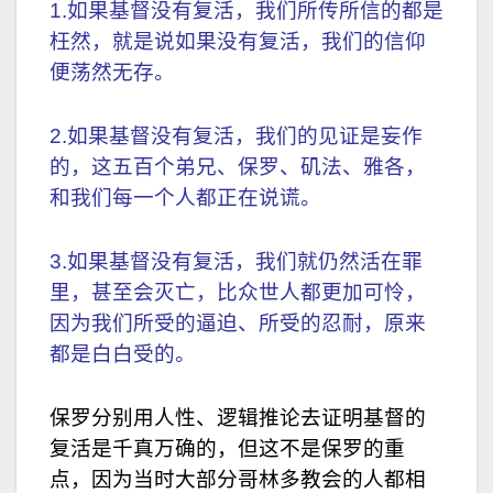
1.如果基督没有复活，我们所传所信的都是
枉然，就是说如果没有复活，我们的信仰
便荡然无存。
2.如果基督没有复活，我们的见证是妄作
的，这五百个弟兄、保罗、矶法、雅各，
和我们每一个人都正在说谎。
3.如果基督没有复活，我们就仍然活在罪
里，甚至会灭亡，比众世人都更加可怜，
因为我们所受的逼迫、所受的忍耐，原来
都是白白受的。
保罗分别用人性、逻辑推论去证明基督的
复活是千真万确的，但这不是保罗的重
点，因为当时大部分哥林多教会的人都相