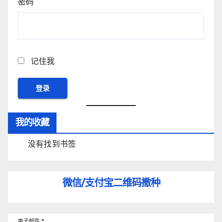
密码
记住我
我的收藏
没有找到书签
微信/支付宝
二维码撒种
电子邮件
*