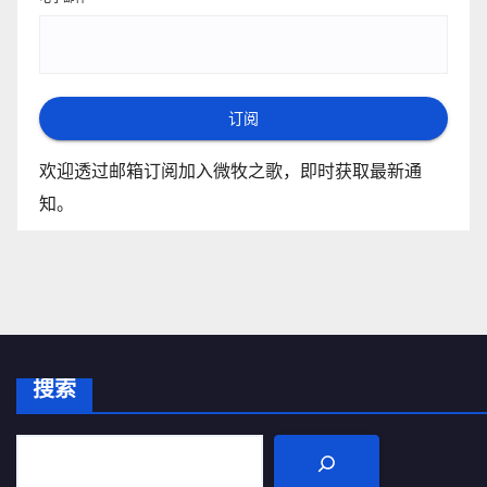
订阅
欢迎透过邮箱订阅加入微牧之歌，即时获取最新通
知。
搜索