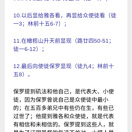
10.以后显给雅各看，再显给众使徒看（徒
一3；林前十五6-7）；
11.在橄榄山升天前显现（路廿四50-51；
徒一6-12）；
12.最后向使徒保罗显现（徒九4；林前十
五8）。
保罗提到矶法和他自己，是代表大、小使
徒，因为保罗曾说自己是众使徒中最小
的；在五百多弟兄中有些仍在生，有些已
过世了；他提到雅各和众使徒，就是代表
有相信和未相信的。保罗提到这些人，就