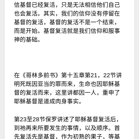
信基督已经复活，只是无法相信他们自己
也会复活。其实，我们的信仰没有停留在
基督的复活，基督的复活不是一个结束，
而是开始。基督复活就是我们信仰和服事
神的基础。
在《哥林多前书》第十五章第21，22节讲
明死既因亚当的罪而来，生命也因耶稣基
督的复活而来，这里讲都因一人，重申了
耶稣基督是道成肉身事实。
第23至28节保罗讲述了耶稣基督复活后，
到祂再来所要发生的事情，以及顺序。首
先复活先是基督，作为初熟的果子，等基