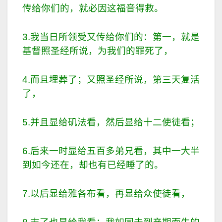
传给你们的，就必因这福音得救。
3.我当日所领受又传给你们的：第一，就是
基督照圣经所说，为我们的罪死了，
4.而且埋葬了；又照圣经所说，第三天复活
了，
5.并且显给矶法看，然后显给十二使徒看；
6.后来一时显给五百多弟兄看，其中一大半
到如今还在，却也有已经睡了的。
7.以后显给雅各布看，再显给众使徒看，