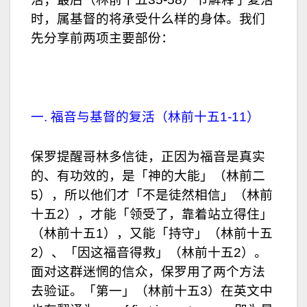
时，属基督的将承受什么样的身体。我们
先分享前两项主要部份：
一. 福音与基督的复活（林前十五1-11）
保罗提醒哥林多信徒，正因为福音是真实
的、有功效的，是「神的大能」（林前二
5），所以他们才「不是徒然相信」（林前
十五2），才能「领受了，靠着站立得住」
（林前十五1），又能「持守」（林前十五
2）、「因这福音得救」（林前十五2）。
面对这群迷惘的信众，保罗用了两个方法
去验证。「第一」（林前十五3）在英文中