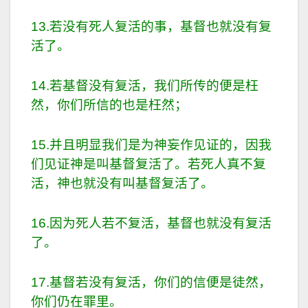
13.若没有死人复活的事，基督也就没有复
活了。
14.若基督没有复活，我们所传的便是枉
然，你们所信的也是枉然；
15.并且明显我们是为神妄作见证的，因我
们见证神是叫基督复活了。若死人真不复
活，神也就没有叫基督复活了。
16.因为死人若不复活，基督也就没有复活
了。
17.基督若没有复活，你们的信便是徒然，
你们仍在罪里。