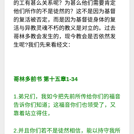
的工有甚么关系呢？为甚么他们需要肯定
他们所作的不是徒然的？这不是因为基督
的复活被否定，而是因为基督徒身体的复
活与异教灵魂不朽的教义是对立的。过去
哥林多教会发生的，现今教会是否依然发
生呢?我们先来看经文：
哥林多前书 第十五章
1-34
1.弟兄们，我如今把先前所传给你们的福音
告诉你们知道；这福音你们也领受了，又
靠着站立得住，
2.并且你们若不是徒然相信，能以持守我所