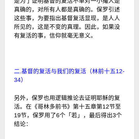
是为了证明基督的复活不单对一小撮人是
真确的，对所有人都是真确的。保罗引述
这些事，为要指出基督复活显现，是人人
所见的，这是不变的真理。因此，如果没
有复活的事，信仰就毫无意义。
二.基督的复活与我们的复活（林前十五12-
34）
另外，保罗也用逻辑推论去证明耶稣的复
活。在《哥林多前书》第十五章第12节至
19节，保罗用了6个「若」，最后得出3个
结论：