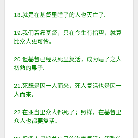
18.就是在基督里睡了的人也灭亡了。
19.我们若靠基督，只在今生有指望，就算
比众人更可怜。
20.但基督已经从死里复活，成为睡了之人
初熟的果子。
21.死既是因一人而来，死人复活也是因一
人而来。
22.在亚当里众人都死了；照样，在基督里
众人也都要复活。