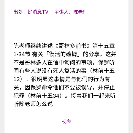
出处：好消息TV 主讲人：陈老师
陈老师继续讲述《哥林多前书》第十五章
1-34节 有关「復活的確據」的分享。这并
不是哥林多人在信中询问的事项。保罗听
闻有些人说没有死人复活的事（林前十五
12）。很明显这事情是与他们的行为有
关，因保罗命令他们不要被误导，并停止
犯罪（林前十五34）。接着我们一起来听
听陈老师怎么说
视频