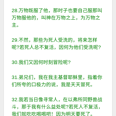
28.万物既服了他，那时子也要自己服那叫
万物服他的，叫神在万物之上，为万物之
主。
29.不然，那些为死人受洗的，将来怎样
呢?若死人总不复活，因何为他们受洗呢?
30.我们又因何时刻冒险呢?
31.弟兄们，我在我主基督耶稣里，指着你
们所夸的口极力的说，我是天天冒死。
32.我若当日像寻常人，在以弗所同野兽战
斗，那于我有什么益处呢?若死人不复活，
我们就吃吃喝喝吧！因为明天要死了。