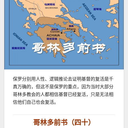
保罗分别用人性、逻辑推论去证明基督的复活是千
真万确的，但这不是保罗的重点，因为当时大部分
哥林多教会的人都相信基督已经复活，只是无法相
信他们自己也会复活。
哥林多前书（四十）