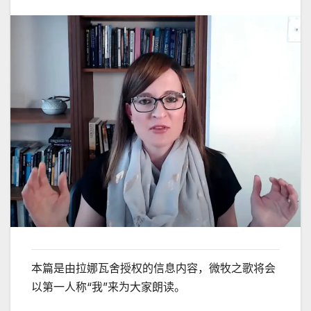
本篇是由拉娜瓦舍授权的信息内容，微牧之歌将会
以第一人称“我”来为大家朗读。