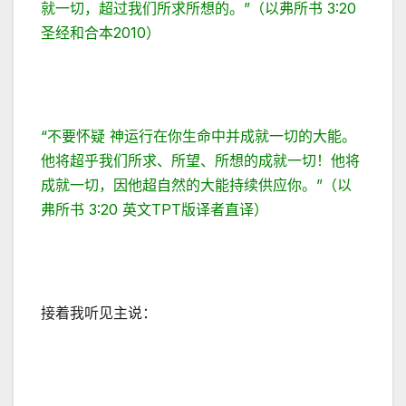
就一切，超过我们所求所想的。”（以弗所书 3:20
圣经和合本2010）
“不要怀疑 神运行在你生命中并成就一切的大能。
他将超乎我们所求、所望、所想的成就一切！他将
成就一切，因他超自然的大能持续供应你。”（以
弗所书 3:20 英文TPT版译者直译）
接着我听见主说：