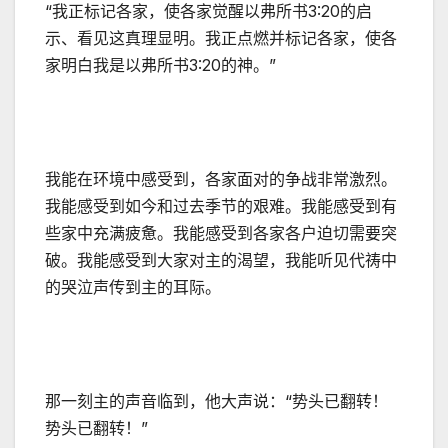
“我正标记各家，使各家觉醒以弗所书3:20的启
示、看见这真理显明。我正点燃并标记各家，使各
家明白我是以弗所书3:20的神。”
我能在环境中感受到，各家面对的争战非常激烈。
我能感受到如今和过去季节的艰难。我能感受到有
些家中充满疲惫。我能感受到各家各户迫切需要突
破。我能感受到大家对主的渴望，我能听见代祷中
的哭泣声传到主的耳际。
那一刻主的声音临到，他大声说：“势头已翻转！
势头已翻转！”