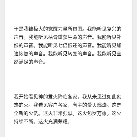
于是我被极大的觉醒力量所包围。我能听见复兴的
声音。我能听见枯骨重获生命的声音。我能听见补
偿的声音。我能听见七倍偿还的声音。我能听见加
速恢复的声音。我能听见转变的声音。我能听见全
然满足的声音。
我开始看见神的爱火降临各家，我从未见过如此炙
热的火。我看见客户各家，有主的爱火燃烧。这是
全新的火洗。这火非常强烈。这火包罗万象。这火
持续不断。这火充满荣耀。