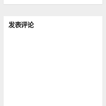
航
发表评论