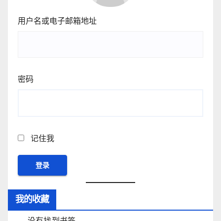
用户名或电子邮箱地址
密码
记住我
我的收藏
没有找到书签