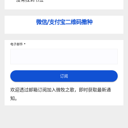
微信/支付宝
二维码撒种
电子邮件
*
订阅
欢迎透过邮箱订阅加入微牧之歌，即时获取最新通
知。