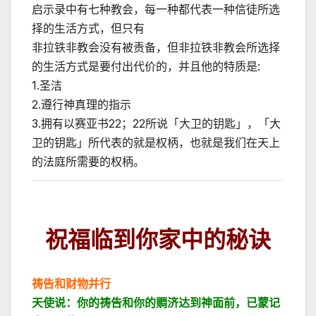
启示录中有七种教会，每一种都代表一种信徒所选
择的生活方式，但只有
非拉铁非教会没有被责备，但非拉铁非教会所选择
的生活方式是要付出代价的，并且他的特质是:
1.圣洁
2.遵行神真理的指示
3.拥有以赛亚书22；22所说「大卫的钥匙」，「大
卫的钥匙」所代表的就是权柄，也就是我们在天上
的法庭所需要的权柄。
祝福临到你家中的秘诀
祷告和财物并行
天使说：你的祷告和你的赒济达到神面前，已蒙记