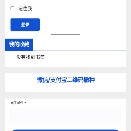
记住我
我的收藏
没有找到书签
微信/支付宝
二维码撒种
电子邮件
*