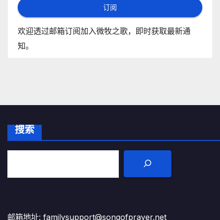
订阅
欢迎透过邮箱订阅加入微牧之歌，即时获取最新通
知。
搜索
邮箱地址: familysupport@songofprayer.net