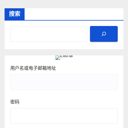
搜索
用户名或电子邮箱地址
密码