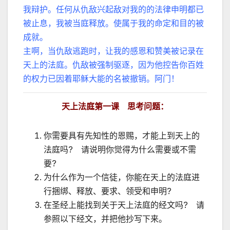
我辩护。任何从仇敌兴起敌对我的的法律申明都已
被止息，我被当庭释放。使属于我的命定和目的被
成就。
主啊，当仇敌逃跑时，让我的感恩和赞美被记录在
天上的法庭。仇敌被强制驱逐，因为他控告你百姓
的权力已因着耶稣大能的名被撤销。阿门！
天上法庭第一课 思考问题：
你需要具有先知性的恩赐，才能上到天上的
法庭吗? 请说明你觉得为什么需要或不需
要?
为什么作为一个信徒，你能在天上的法庭进
行捆绑、释放、要求、领受和申明?
在圣经上能找到关于天上法庭的经文吗? 请
参照以下经文，并把他抄写下来。