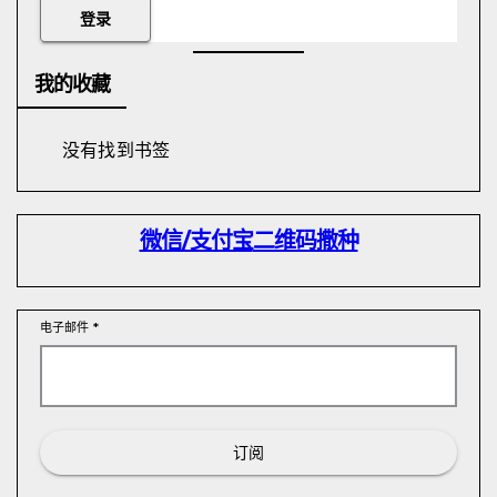
我的收藏
没有找到书签
微信/支付宝
二维码撒种
电子邮件
*
订阅