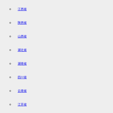
江西省
陕西省
山西省
湖北省
湖南省
四川省
云南省
江苏省