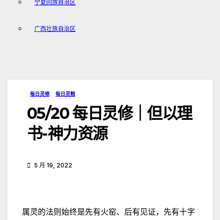
宁夏回族自治区
广西壮族自治区
每日灵修
每日灵粮
05/20 每日灵修｜但以理
书-神力资源
5 月 19, 2022
属灵的法则始终是先有火窑、后有见证，先有十字