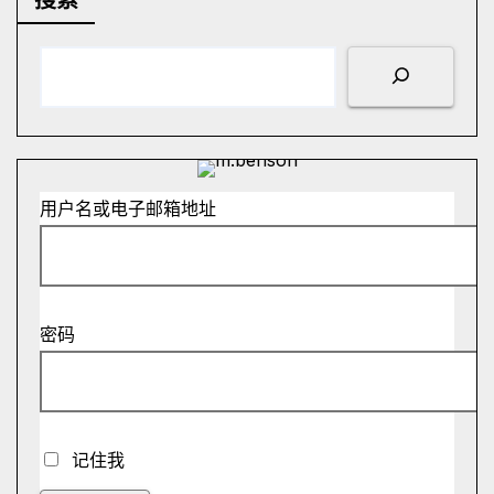
搜索
用户名或电子邮箱地址
密码
记住我