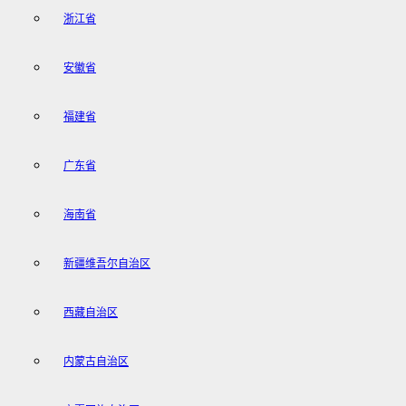
浙江省
安徽省
福建省
广东省
海南省
新疆维吾尔自治区
西藏自治区
内蒙古自治区