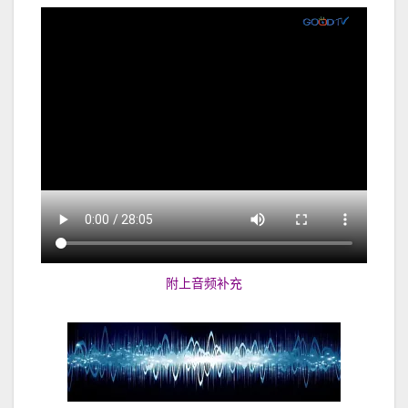
附上音频补充