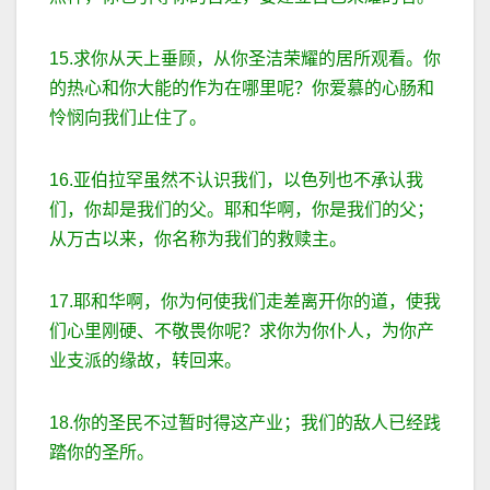
15.求你从天上垂顾，从你圣洁荣耀的居所观看。你
的热心和你大能的作为在哪里呢？你爱慕的心肠和
怜悯向我们止住了。
16.亚伯拉罕虽然不认识我们，以色列也不承认我
们，你却是我们的父。耶和华啊，你是我们的父；
从万古以来，你名称为我们的救赎主。
17.耶和华啊，你为何使我们走差离开你的道，使我
们心里刚硬、不敬畏你呢？求你为你仆人，为你产
业支派的缘故，转回来。
18.你的圣民不过暂时得这产业；我们的敌人已经践
踏你的圣所。