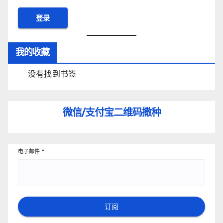
我的收藏
没有找到书签
微信/支付宝
二维码撒种
电子邮件
*
订阅