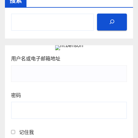
搜索
用户名或电子邮箱地址
密码
记住我