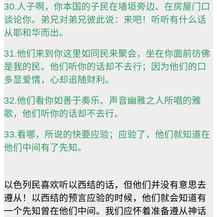
30.人子啊，你本国的子民在墙垣旁边、在房屋门口
谈论你。弟兄对弟兄彼此说：来吧！听听有什么话
从耶和华而出。
31.他们来到你这里如同民来聚会，坐在你面前彷佛
是我的民。他们听你的话却不去行；因为他们的口
多显爱情，心却追随财利。
32.他们看你如善于奏乐、声音幽雅之人所唱的雅
歌，他们听你的话却不去行。
33.看哪，所说的快要应验；应验了，他们就知道在
他们中间有了先知。
以色列民喜欢听以西结的话，但他们并没有意思去
遵从！以西结的预言应验的时候，他们就会知道有
一个先知曾在他们中间。我们应怀着准备遵从神话