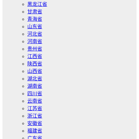
黑龙江省
甘肃省
青海省
山东省
河北省
河南省
贵州省
江西省
陕西省
山西省
湖北省
湖南省
四川省
云南省
江苏省
浙江省
安徽省
福建省
广东省