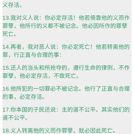
义存活。
13.我对义人说：你必定存活！他若倚靠他的义而作
罪孽，他所行的义都不被记念。他必因所作的罪孽
死亡。
14.再者，我对恶人说：你必定死亡！他若转离他的
罪，行正直与合理的事：
15.还人的当头和所抢夺的，遵行生命的律例，不作
罪孽，他必定存活，不致死亡。
16.他所犯的一切罪必不被记念。他行了正直与合理
的事，必定存活。
17.你本国的子民还说：主的道不公平。其实他们的
道不公平。
18.义人转离他的义而作罪孽，就必因此死亡。