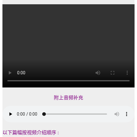
附上音频补充
以下篇幅按视频介绍顺序 :