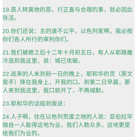
19.恶人转离他的恶，行正直与合理的事，就必因此
存活。
20.你们还说：主的道不公平。以色列家啊，我必按
你们各人所行的审判你们。
21.我们被掳之后十二年十月初五日，有人从耶路撒
冷逃到我这里，说：城已攻破。
22.逃来的人未到前一日的晚上，耶和华的灵（原文
是手）降在我身上，开我的口。到第二日早晨，那
人来到我这里，我口就开了，不再缄默。
23.耶和华的话临到我说：
24.人子啊，住在以色列荒废之地的人说：亚伯拉罕
独自一人能得这地为业，我们人数众多，这地更是
给我们为业的。