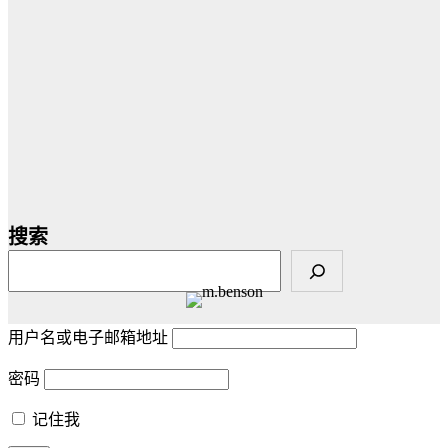
搜索
用户名或电子邮箱地址
密码
记住我