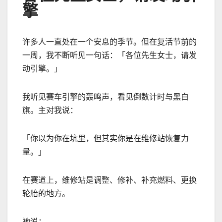
擎
许多人一直处在一个安息的季节。但在复活节前的
一周，我不断听见一句话：「各位先生女士，请发
动引擎。」
我听见赛车引擎的轰鸣声，看见倒数计时与黑白
旗。主对我说：
「你以为你在坑里，但其实你是在维修站恢复力
量。」
在赛道上，维修站是调整、修补、补充燃料、更换
轮胎的地方。
祂说：