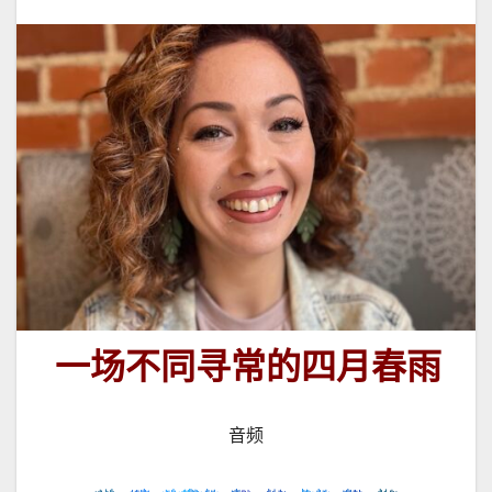
一场不同寻常的四月春雨
音频