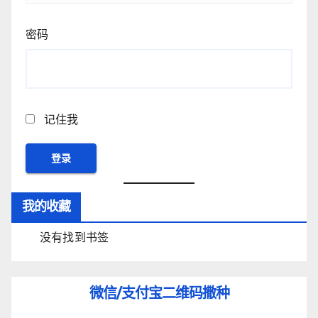
密码
记住我
我的收藏
没有找到书签
微信/支付宝
二维码撒种