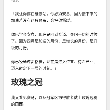
「我让你停在维修站，你必须安息，因为接下来的
加速若没有这段预备，会把你撕裂。
你已学会安息，现在是回到赛道、夺回一切的时候
了。因为四月是加速的月份，是增长的月份，是升
级的月份。
你已经通过资格赛，现在是进入位置、得着产业、
迈入命定下一层的时刻。」
玫瑰之冠
我又看见赛马，以及冠军区为得胜者戴上玫瑰冠冕
的画面。