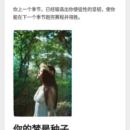
你上一个季节，已经锻造出你使徒性的坚韧，使你
能在下一个季节跑完赛程并得胜。
你的梦是种子