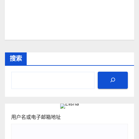
搜索
用户名或电子邮箱地址