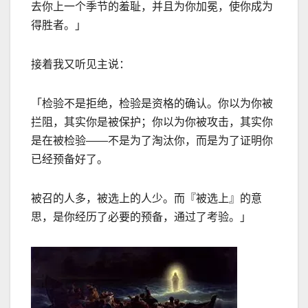
去你上一个季节的羞耻，并且为你加冕，使你成为
得胜者。」
接着我又听见主说：
「检验不是拒绝，检验是资格的确认。你以为你被
拦阻，其实你是被保护；你以为你被攻击，其实你
是在被检验
——
不是为了淘汰你，而是为了证明你
已经预备好了。
被召的人多，被选上的人少。而『被选上』的意
思，是你经历了必要的预备，通过了考验。」