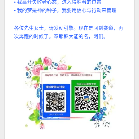
•
我离开失败者心态，进入得胜者的位置
•
我的梦是神的种子，我要用信心与行动来管理
各位先生女士，请发动引擎。现在是回到赛道，再
次奔跑的时候了。
奉耶稣大能的名，阿们。