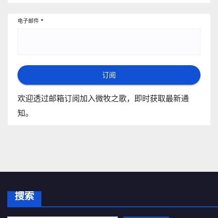
电子邮件
*
订阅
欢迎透过邮箱订阅加入微牧之歌，即时获取最新通
知。
搜索