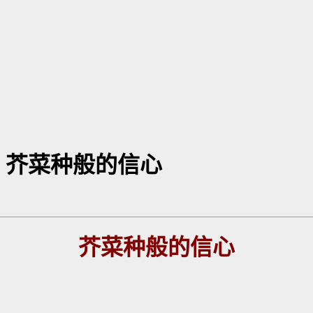
】芥菜种般的信心
芥菜种般的信心