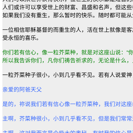
人们或许可以享受世上的财富、昌盛和名声，但这些
如果我们没有重生，那么暂时的快乐。随时都可能从
一位相信耶稣基督的而重生的人，活在世上就像是客
受永恒的喜乐。
你们若有信心，像一粒芥菜种，就是对这座山说：“
所以我告诉你们，凡你们祷告祈求的，无论是什么，
一粒芥菜种子很小，小到几乎看不见。若有人说爱神
亲爱的阿爸天父
是的，祢说我们若有信心像一粒芥菜种，我们对这座
主啊，芥菜种很小，小到几乎看不见，但是我们常常