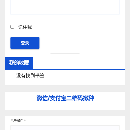
记住我
我的收藏
没有找到书签
微信/支付宝
二维码撒种
电子邮件
*