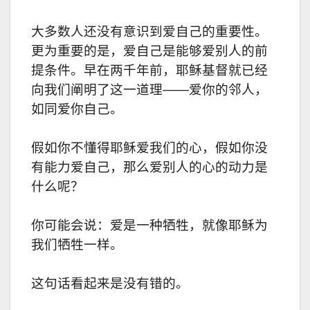
大多数人还没有意识到爱自己的重要性。
更为重要的是，爱自己是能够爱别人的前
提条件。早在两千年前，耶稣基督就已经
向我们阐明了这一道理——爱你的邻人，
如同爱你自己。
假如你不懂得耶稣爱我们的心，假如你没
有能力爱自己，那么爱别人的心的动力是
什么呢？
你可能会说：爱是一种牺牲，就像耶稣为
我们牺牲一样。
这句话看起来是没有错的。