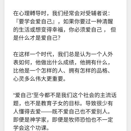
在心理𨍭导时，我们经常会对受辅者说：
『要学会爱自己』，如果你要过一种清醒
的生活或想变得幸福，你必须爱自己 ， 但
是什么才是爱自己？
在这样一个时代，我们总是认为一个人外
表如何，他做出什么成绩，他拥有什么，
比他是一个怎样的人、拥有怎样的品格、
心灵多么伟大更重要。
“爱自己”至今都不是我们这个社会的主流话
题，也不是教育子女的目标。导致很少有
人懂得去爱——既不爱自己也不爱别人。
即便是神学家，即便是牧师恐怕也不一定
学会这个功课。