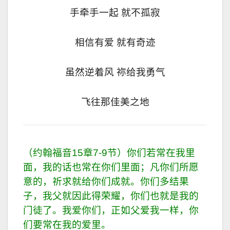
手牵手一起 就不孤寂
相信有爱 就有奇迹
虽然逆着风 祢给我勇气
飞往那佳美之地
（约翰福音15章7-9节）你们若常在我里
面，我的话也常在你们里面；凡你们所愿
意的，祈求就给你们成就。你们多结果
子，我父就因此得荣耀，你们也就是我的
门徒了。我爱你们，正如父爱我一样，你
们要常在我的爱里。