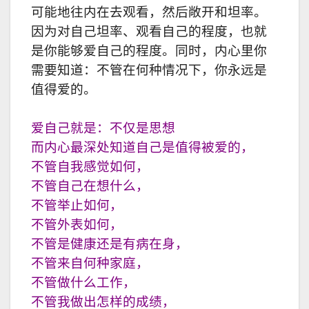
可能地往内在去观看，然后敞开和坦率。
因为对自己坦率、观看自己的程度，也就
是你能够爱自己的程度。同时，内心里你
需要知道：不管在何种情况下，你永远是
值得爱的。
爱自己就是：不仅是思想
而内心最深处知道自己是值得被爱的，
不管自我感觉如何，
不管自己在想什么，
不管举止如何，
不管外表如何，
不管是健康还是有病在身，
不管来自何种家庭，
不管做什么工作，
不管我做出怎样的成绩，