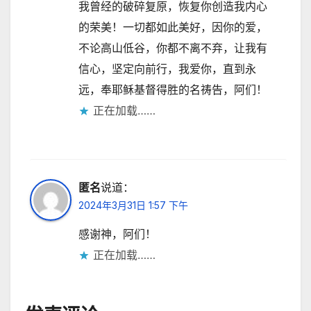
我曾经的破碎复原，恢复你创造我内心
的荣美！一切都如此美好，因你的爱，
不论高山低谷，你都不离不弃，让我有
信心，坚定向前行，我爱你，直到永
远，奉耶稣基督得胜的名祷告，阿们！
正在加载……
匿名
说道：
2024年3月31日 1:57 下午
感谢神，阿们！
正在加载……