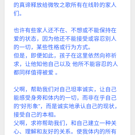
的真谛释放给微牧之歌所有在线聆的家人
们。
也许有些家人还不在、不想或不能保持在
爱的状态，因为他还不能接受或容忍别人
的一切，某些性格或行为方式。
但是，即便如此，孩子在这里依然向祢祈
求，让他知他自己以及 他所不能容忍的人
都同样值得被爱 。
父啊，帮助我们对自己坦率诚实，让自己
能感受身旁和体内的一切，而非在乎自己
的“好形象”，而是诚实地承认自己的现状，
接受自己的本相。
父啊，求祢帮助我们，和自己建立一种关
心、理解和友好的关系。使我体内的所有