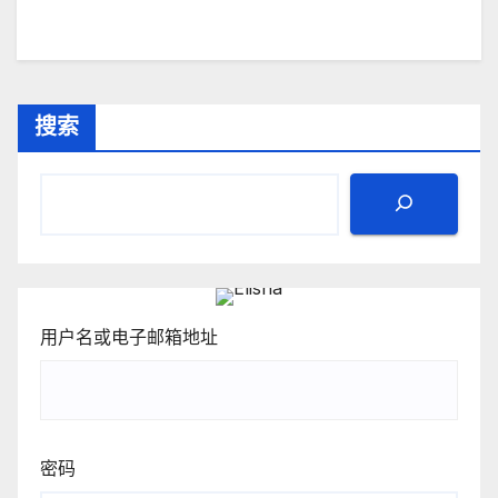
搜索
用户名或电子邮箱地址
密码