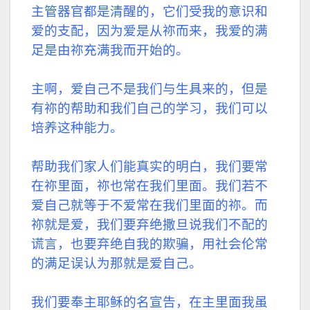
主管器官都是清醒的，它们受我的意识和
爱的支配，因为爱是从祢而来，我爱的满
足是由祢充满我而开始的。
主啊，爱自己不是我们与生具来的，但是
有祢的帮助和我们自己的学习，我们可以
培养这种能力。
帮助我们家人们能真实的明白，我们要常
在祢里面，祢也常在我们里面。我们若不
爱自己就等于不爱常在我们里面的祢。而
祢就是爱，我们要弃绝撒旦说我们不配的
谎言，也要弃绝自我的欺骗，用社会伦常
的满足误认为那就是爱自己。
我们要奉主耶稣的名宣告，在主里面我虽