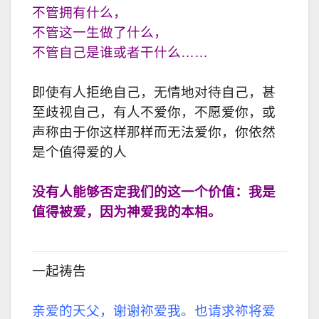
不管拥有什么，
不管这一生做了什么，
不管自己是谁或者干什么……
即使有人拒绝自己，无情地对待自己，甚
至歧视自己，有人不爱你，不愿爱你，或
声称由于你这样那样而无法爱你，你依然
是个值得爱的人
没有人能够否定我们的这一个价值：我是
值得被爱，因为神爱我的本相。
一起祷告
亲爱的天父，谢谢祢爱我。也请求祢将爱