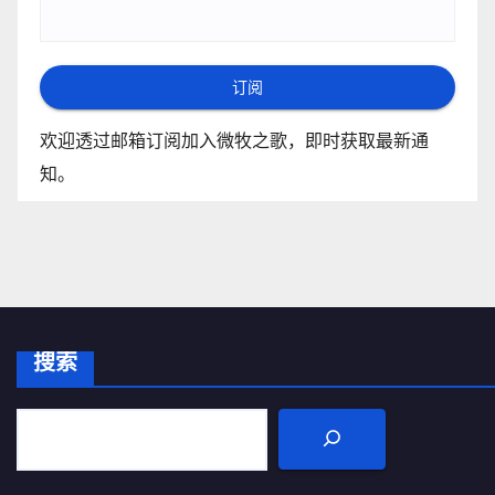
订阅
欢迎透过邮箱订阅加入微牧之歌，即时获取最新通
知。
搜索