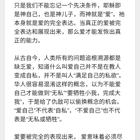
只是我们不能忘记一个先决条件，耶稣即
是神自己，也是神儿子，而神就是”爱”。祂
本身就是爱的完全表达。当真正的爱被完
全表达和展现出来，那么爱才能发恢出真
正的能力。
从古自今，人类所有的问题追根溯源都是
缺乏爱，知道什么叫爱自己并不是在教人
变成自私，并不是叫人“满足自己的私欲”。
华人很容易混淆这样的概念，以为不能爱
自己才能做到“无私”“要牺牲小我，完成大
我”，于是给了仇敌可以偷换概念的机会。
“爱自己”不代表“自私”，“不爱自己”也不代
表是“无私或牺牲”。
爱要被完全的表现出来， 爱意味着必须尽