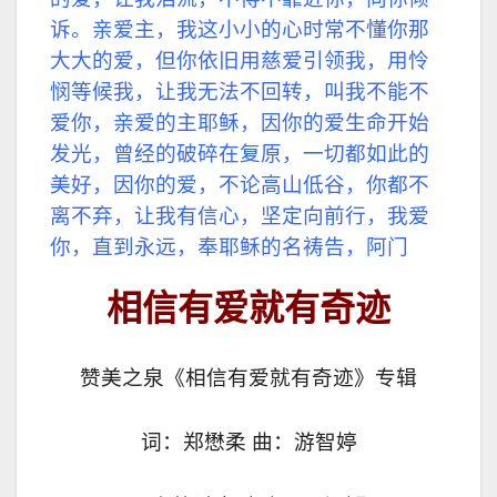
诉。亲爱主，我这小小的心时常不懂你那
大大的爱，但你依旧用慈爱引领我，用怜
悯等候我，让我无法不回转，叫我不能不
爱你，亲爱的主耶稣，因你的爱生命开始
发光，曾经的破碎在复原，一切都如此的
美好，因你的爱，不论高山低谷，你都不
离不弃，让我有信心，坚定向前行，我爱
你，直到永远，奉耶稣的名祷告，阿门
相信有爱就有奇迹
赞美之泉《相信有爱就有奇迹》专辑
词：郑懋柔 曲：游智婷