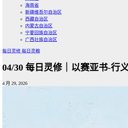
海南省
新疆维吾尔自治区
西藏自治区
内蒙古自治区
宁夏回族自治区
广西壮族自治区
每日灵修
每日灵粮
04/30 每日灵修｜以赛亚书-行
4 月 29, 2026