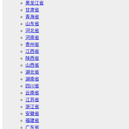
黑龙江省
甘肃省
青海省
山东省
河北省
河南省
贵州省
江西省
陕西省
山西省
湖北省
湖南省
四川省
云南省
江苏省
浙江省
安徽省
福建省
广东省