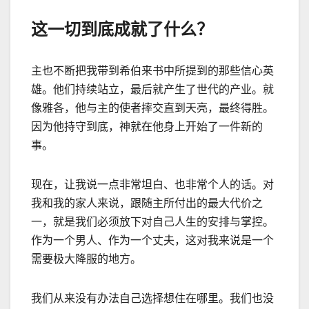
这一切到底成就了什么？
主也不断把我带到希伯来书中所提到的那些信心英
雄。他们持续站立，最后就产生了世代的产业。就
像雅各，他与主的使者摔交直到天亮，最终得胜。
因为他持守到底，神就在他身上开始了一件新的
事。
现在，让我说一点非常坦白、也非常个人的话。对
我和我的家人来说，跟随主所付出的最大代价之
一，就是我们必须放下对自己人生的安排与掌控。
作为一个男人、作为一个丈夫，这对我来说是一个
需要极大降服的地方。
我们从来没有办法自己选择想住在哪里。我们也没