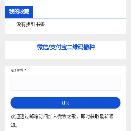
我的收藏
没有找到书签
微信/支付宝
二维码撒种
电子邮件
*
订阅
欢迎透过邮箱订阅加入微牧之歌，即时获取最新通
知。