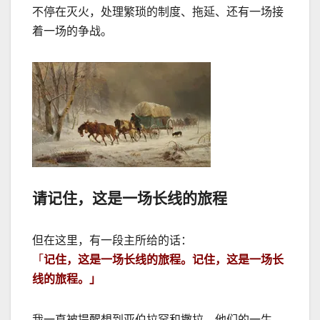
不停在灭火，处理繁琐的制度、拖延、还有一场接
着一场的争战。
请记住，这是一场长线的旅程
但在这里，有一段主所给的话：
「
记住，这是一场长线的旅程。记住，这是一场长
线的旅程。」
我一直被提醒想到亚伯拉罕和撒拉。他们的一生，