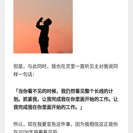
但是，与此同时，我也在灵里一直听见主对我说同
样一句话：
「当你看不见的时候，我仍然看见整个长线的计
划。抓紧我，让我完成我在你里面开始的工作。让
我完成我在你里面开始的工作。」
所以，现在我要宣告这件事，因为我相信这正是你
在
2026
年将要看见的。