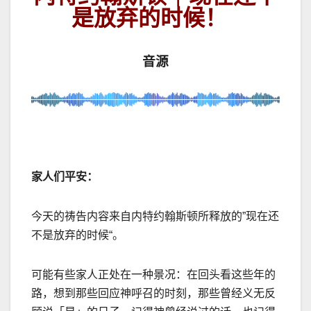
是放弃的时候！
音源
家人们平安：
今天的祷告内容来自内特约翰斯顿所释放的
”
现在还
不是放弃的时候
“
。
可能有些家人正处在一种景况：在回头看这些年的
路，想到那些回应神呼召的时刻，那些曾经义无反