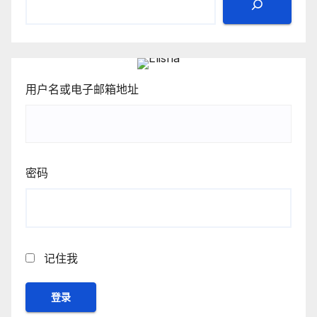
用户名或电子邮箱地址
密码
记住我