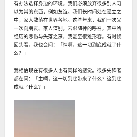
有办法选择身边的环境。我们必须放弃很多别人习
以为常的东西，例如友谊。我们长时间处在孤立之
中，家人散落在世界各地。这些年来，我们一次又
一次向朋友、家人道别，去跟随神的呼召，其中所
经历的悲伤与失落之深，我甚至很难形容。有时候
回头看，我也会问：「神啊，这一切到底成就了什
么？」
我相信现在有很多人也有同样的感觉。很多先锋者
都在问：「主啊，这一切到底带来了什么？这到底
成就了什么？」