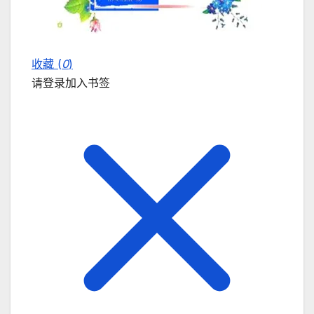
收藏 (
0
)
请登录加入书签
关闭