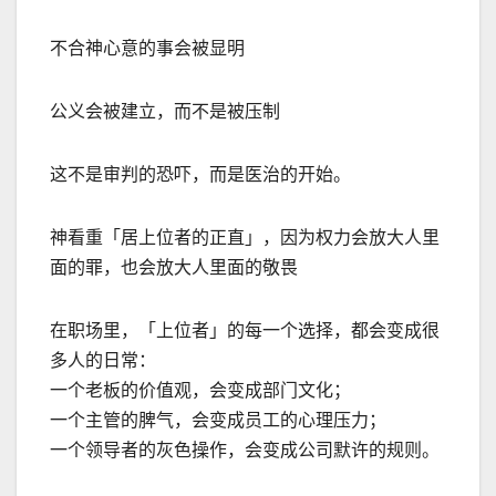
不合神心意的事会被显明
公义会被建立，而不是被压制
这不是审判的恐吓，而是医治的开始。
神看重「居上位者的正直」，因为权力会放大人里
面的罪，也会放大人里面的敬畏
在职场里，「上位者」的每一个选择，都会变成很
多人的日常：
一个老板的价值观，会变成部门文化；
一个主管的脾气，会变成员工的心理压力；
一个领导者的灰色操作，会变成公司默许的规则。