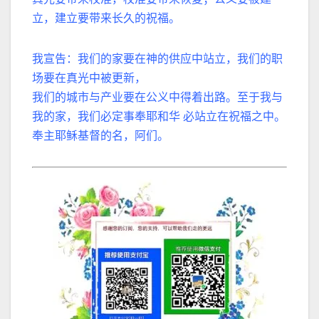
立，建立要带来长久的祝福。
我宣告：我们的家要在神的供应中站立，我们的职
场要在真光中被更新，
我们的城市与产业要在公义中得着出路。至于我与
我的家，我们必定事奉耶和华 必站立在祝福之中。
奉主耶稣基督的名，阿们。