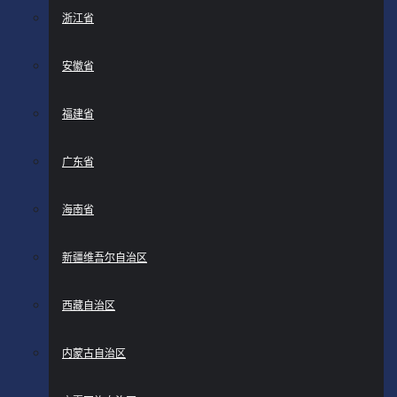
浙江省
安徽省
福建省
广东省
海南省
新疆维吾尔自治区
西藏自治区
内蒙古自治区