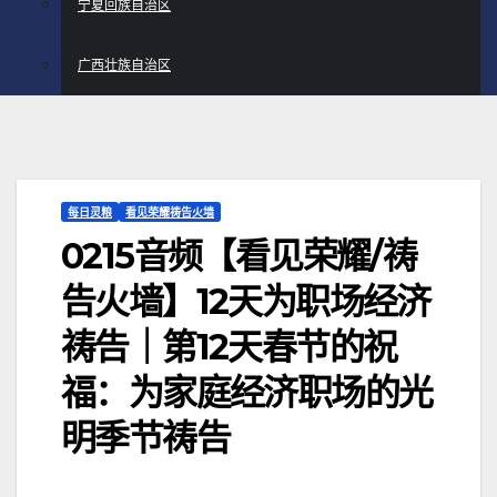
宁夏回族自治区
广西壮族自治区
每日灵粮
看见荣耀祷告火墙
0215音频【看见荣耀/祷
告火墙】12天为职场经济
祷告｜第12天春节的祝
福：为家庭经济职场的光
明季节祷告