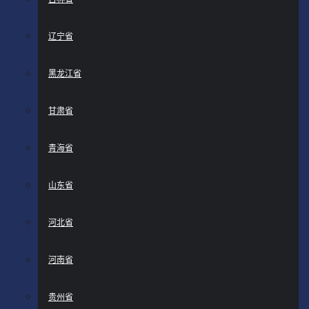
辽宁省
黑龙江省
甘肃省
青海省
山东省
河北省
河南省
贵州省