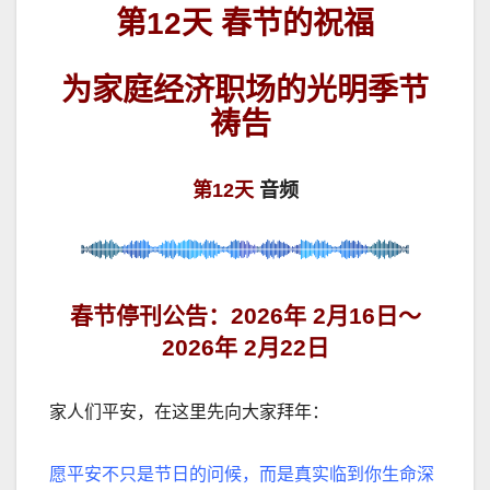
第12天 春节的祝福
为家庭经济职场的光明季节
祷告
第12天
音频
春节停刊公告：2026年 2月16日～
2026年 2月22日
家人们平安，在这里先向大家拜年：
愿平安不只是节日的问候，而是真实临到你生命深