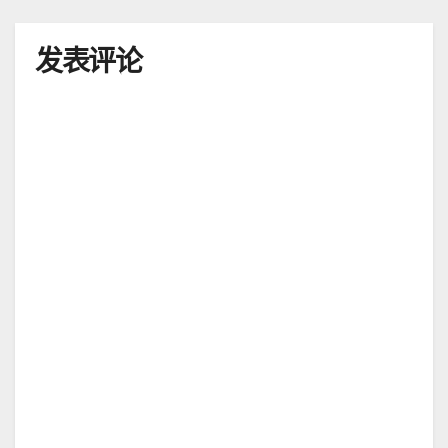
航
发表评论