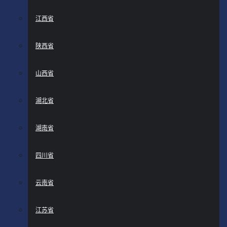
江西省
陕西省
山西省
湖北省
湖南省
四川省
云南省
江苏省