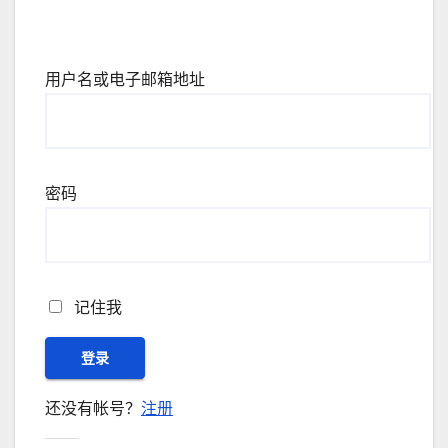
用户名或电子邮箱地址
密码
记住我
还没有帐号？
注册