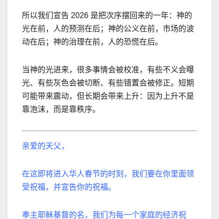
所以我们宣告
2026
是把次序摆回来的一年：神的
光在前，人的预测在后；神的公义在前，市场的波
动在后；神的治理在前，人的恐慌在后。
当神的光进来，很多事情会被校准，有些不义会曝
光、有些灰色会被切断、有些错置会被修正。短期
可能带来震动，但长期会带来上升：因为上升不是
靠泡沫，而是靠秩序。
亲爱的天父，
在这即将进入华人春节的时刻，我们要在你里面领
受祝福，并宣告你的祝福。
奉主耶稣基督的名，我们为每一个家庭的经济祝