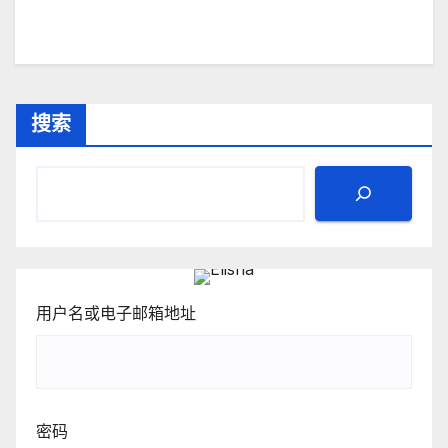
搜索
用户名或电子邮箱地址
密码