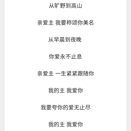
从旷野到高山
亲爱主 我要称颂你美名
从早晨到夜晚
你爱永不止息
亲爱主 一生紧紧跟随你
我的主 我爱你
我要夸你的爱无止尽
我的主 我爱你