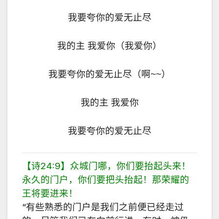
我要夸你的爱无止尽
我的主 我爱你（我爱你）
我要夸你的爱无止尽（啊~~）
我的主 我爱你
我要夸你的爱无止尽
【诗24:9】众城门哪，你们要抬起头来！
永久的门户，你们要把头抬起！那荣耀的
王将要进来！
“有些熟悉的门户是我们之前便已经走过