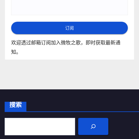
订阅
欢迎透过邮箱订阅加入微牧之歌，即时获取最新通
知。
搜索