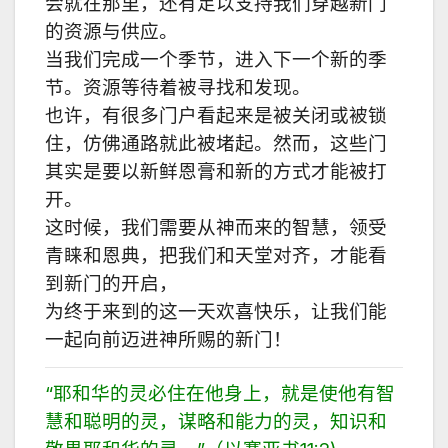
会就在那里，还有足以支持我们穿越新门
的资源与供应。
当我们完成一个季节，进入下一个新的季
节。资源等待着被寻找和发现。
也许，有很多门户看起来是被关闭或被锁
住，仿佛通路就此被堵起。然而，这些门
其实是要以新鲜恩膏和新的方式才能被打
开。
这时候，我们需要从神而来的智慧，领受
青睐和恩典，把我们和天堂对齐，才能看
到新门的开启，
为终于来到的这一天欢喜快乐，让我们能
一起向前迈进神所赐的新门！
“耶和华的灵必住在他身上，就是使他有智
慧和聪明的灵，谋略和能力的灵，知识和