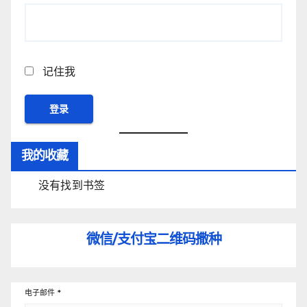
记住我
我的收藏
没有找到书签
微信/支付宝
二维码撒种
电子邮件
*