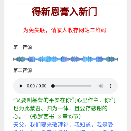
得新恩膏入新门
为免失联，请家人收存网站二维码
第一音源
第二音源
“又要叫基督的平安在你们心里作主．你们
也为此蒙召、归为一体．且要存感谢的
心。”（歌罗西书 3 章15节）
天父，我们要来敬拜祢，我知道，我是受