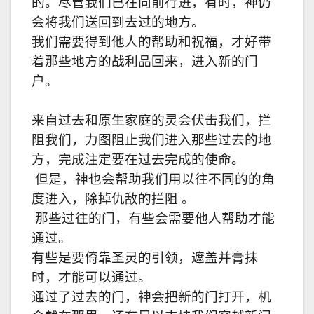
的。尽管我们已在向前行进，有时，神仍
会将我们送回到去过的地方。
我们需要得到他人的帮助和祝福，才好带
着那些地方的战利品回来，进入新的门
户。
来自过去和原生家庭的灵会伏击我们，拦
阻我们，力图阻止我们进入那些过去的地
方，完成注定要在过去完成的使命。
但是，神也会帮助我们用以往不同的的角
度进入，除掉仇敌的拦阻 。
那些过往的门，有些会需要他人帮助才能
通过。
有些是要倚靠圣灵的引领，遮盖并膏抹
时，才能可以通过。
通过了过去的门，神会把新的门打开，机