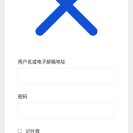
用户名或电子邮箱地址
密码
记住我