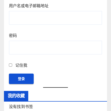
用户名或电子邮箱地址
密码
记住我
我的收藏
没有找到书签