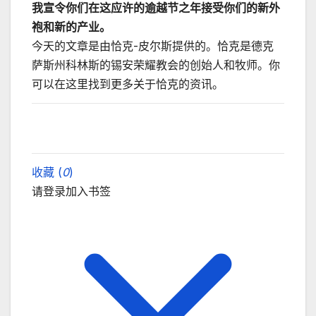
我宣令你们在这应许的逾越节之年接受你们的新外
袍和新的产业。
今天的文章是由恰克-皮尔斯提供的。恰克是德克
萨斯州科林斯的锡安荣耀教会的创始人和牧师。你
可以在这里找到更多关于恰克的资讯。
收藏 (
0
)
请登录加入书签
关闭