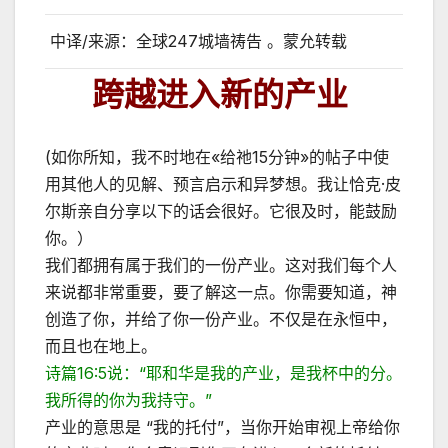
中译/来源：全球247城墙祷告 。蒙允转载
跨越进入新的产业
(如你所知，我不时地在«给祂15分钟»的帖子中使
用其他人的见解、预言启示和异梦想。我让恰克·皮
尔斯亲自分享以下的话会很好。它很及时，能鼓励
你。）
我们都拥有属于我们的一份产业。这对我们每个人
来说都非常重要，要了解这一点。你需要知道，神
创造了你，并给了你一份产业。不仅是在永恒中，
而且也在地上。
诗篇16:5说：“耶和华是我的产业，是我杯中的分。
我所得的你为我持守。”
产业的意思是 “我的托付”，当你开始审视上帝给你