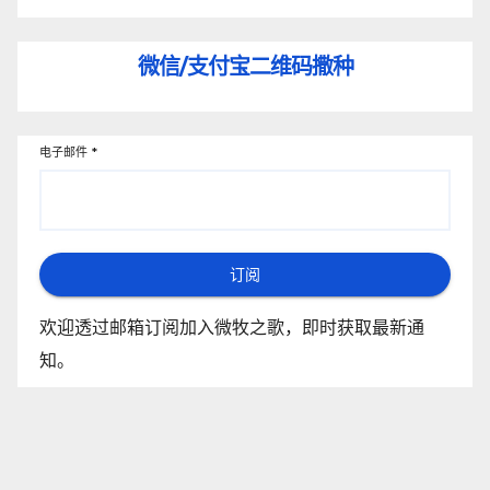
微信/支付宝
二维码撒种
电子邮件
*
订阅
欢迎透过邮箱订阅加入微牧之歌，即时获取最新通
知。