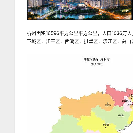
杭州面积16596平方公里平方公里，人口1036万
下城区，江干区，西湖区，拱墅区，滨江区，萧山