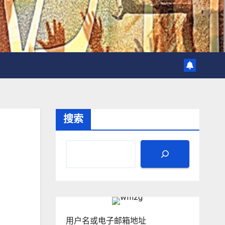
搜索
用户名或电子邮箱地址