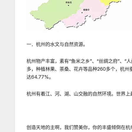
一．杭州的水文与自然资源。
杭州物产丰富，素有“鱼米之乡”、“丝绸之府”、
多，种植林果、茶桑、花卉等品种260多个，杭州蚕
达64.77%。
杭州有着江、河、湖、山交融的自然环境。世界上
创造天地的主啊，我们赞美你，你的丰盛倾倒在杭