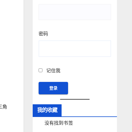
密码
记住我
三角
我的收藏
没有找到书签