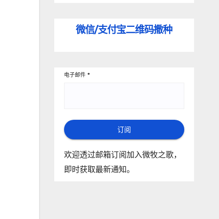
微信/支付宝
二维码撒种
电子邮件
*
订阅
欢迎透过邮箱订阅加入微牧之歌，
即时获取最新通知。