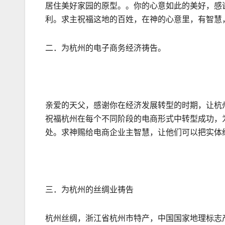
居住美好家园的原型。。你的心意如此的美好，感
利。求主祝福这地的百姓，在神的心意里，有智慧
二．为杭州的电子商务经济祷告。
亲爱的天父，感谢你在经济发展转型的时期，让杭
祝福杭州在每个不同阶段的电商形式中转型成功，
处。求神赐给电商企业主智慧，让他们可以把实体
三．为杭州的丝绸业祷告
杭州丝绸，浙江省杭州市特产，中国国家地理标志