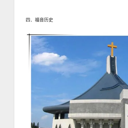
四．福音历史