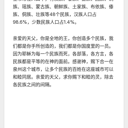
族、瑶族、蒙古族、朝鲜族、土家族、布依族、傣
族、侗族、壮族等48个民族，汉族人口占
98.6%，少数民族人口占1.4%。
亲爱的天父，你是全地的王，你创造多个民族，我
们都是你手所创造的，我们都是你国度里的一员。
因为耶稣为每一个民族而死，各部落，各方言，各
民族都是平等的在神的面前。感谢神，赐下合一在
泉州这个城市，让多个民族的百姓在这座城市可以
和睦同居。亲爱的天父，求你赐下和睦的灵，除去
各民族之间的间隔。