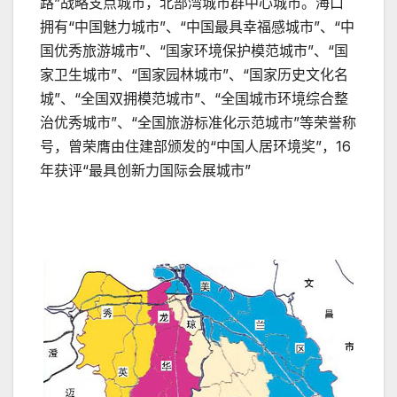
路”战略支点城市，北部湾城市群中心城市。海口
拥有“中国魅力城市”、“中国最具幸福感城市”、“中
国优秀旅游城市”、“国家环境保护模范城市”、“国
家卫生城市”、“国家园林城市”、“国家历史文化名
城”、“全国双拥模范城市”、“全国城市环境综合整
治优秀城市”、“全国旅游标准化示范城市”等荣誉称
号，曾荣膺由住建部颁发的“中国人居环境奖”，16
年获评“最具创新力国际会展城市”