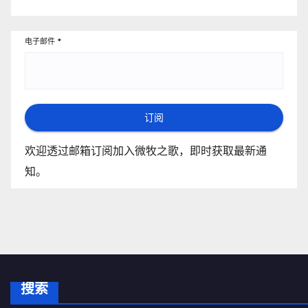
电子邮件
*
订阅
欢迎透过邮箱订阅加入微牧之歌，即时获取最新通
知。
搜索