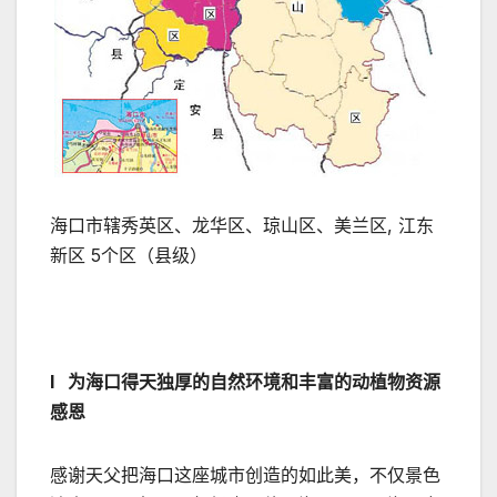
海口市辖秀英区、龙华区、琼山区、美兰区, 江东
新区 5个区（县级）
l 为海口得天独厚的自然环境和丰富的动植物资源
感恩
感谢天父把海口这座城市创造的如此美，不仅景色