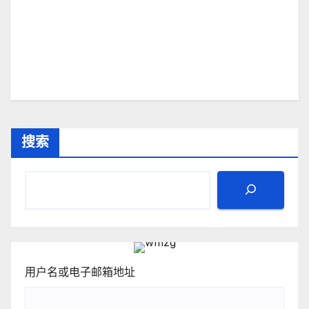
搜索
用户名或电子邮箱地址