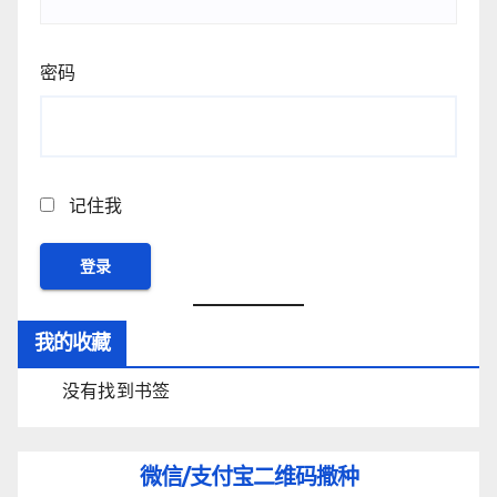
密码
记住我
我的收藏
没有找到书签
微信/支付宝
二维码撒种