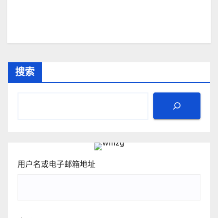
搜索
用户名或电子邮箱地址