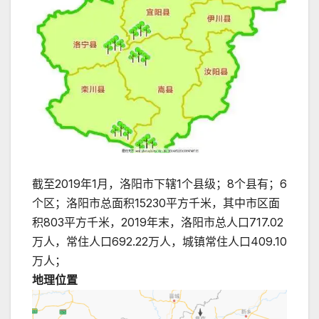
截至2019年1月，洛阳市下辖1个县级；8个县有；6
个区；洛阳市总面积15230平方千米，其中市区面
积803平方千米，2019年末，洛阳市总人口717.02
万人，常住人口692.22万人，城镇常住人口409.10
万人；
地理位置