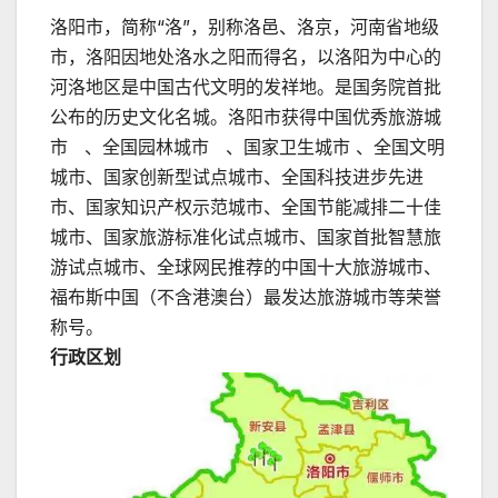
洛阳市，简称“洛”，别称洛邑、洛京，河南省地级
市，洛阳因地处洛水之阳而得名，以洛阳为中心的
河洛地区是中国古代文明的发祥地。是国务院首批
公布的历史文化名城。洛阳市获得中国优秀旅游城
市 、全国园林城市 、国家卫生城市 、全国文明
城市、国家创新型试点城市、全国科技进步先进
市、国家知识产权示范城市、全国节能减排二十佳
城市、国家旅游标准化试点城市、国家首批智慧旅
游试点城市、全球网民推荐的中国十大旅游城市、
福布斯中国（不含港澳台）最发达旅游城市等荣誉
称号。
行政区划