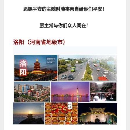
愿赐平安的主随时随事亲自给你们平安！
愿主常与你们众人同在！
洛阳（河南省地级市）