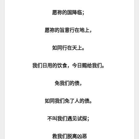
愿祢的国降临；
愿祢的旨意行在地上，
如同行在天上。
我们日用的饮食，今日赐给我们。
免我们的债，
如同我们免了人的债。
不叫我们遇见试探；
救我们脱离凶恶