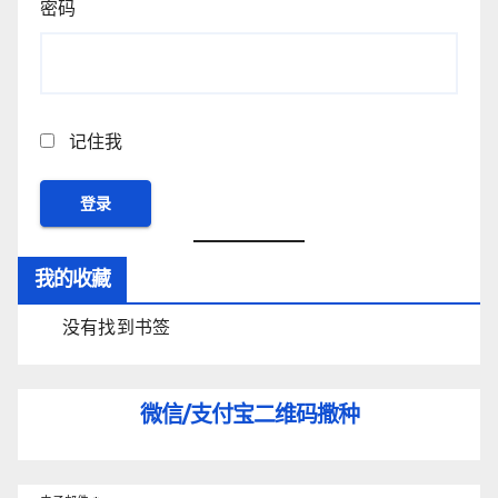
密码
记住我
我的收藏
没有找到书签
微信/支付宝
二维码撒种