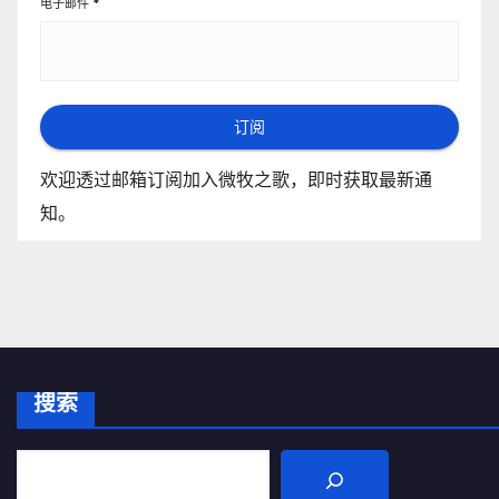
电子邮件
*
订阅
欢迎透过邮箱订阅加入微牧之歌，即时获取最新通
知。
搜索