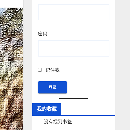
密码
记住我
我的收藏
没有找到书签