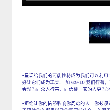
￭呈现给我们的可能性将成为我们可以利用
好让它们成为现实。 加 6:9-10 我们
会就当向众人行善，向信徒一家的人更当
￭拒绝让你的恼怒影响你周遭的人。你必须