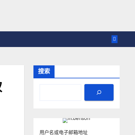
搜索
权
用户名或电子邮箱地址