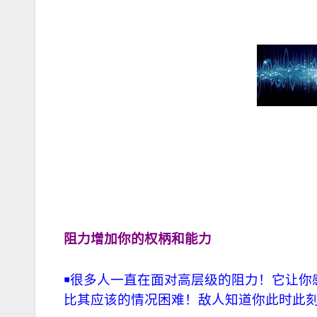
阻力增加你的权柄和能力
￭
很多人一直在面对高层级的阻力！它让你
比其应该的情况困难！敌人知道你此时此刻