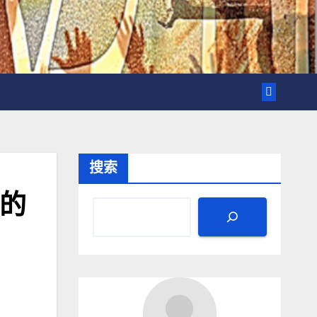
搜索
你的