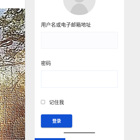
用户名或电子邮箱地址
密码
记住我