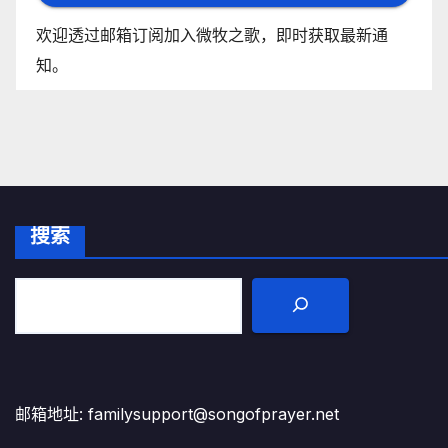
欢迎透过邮箱订阅加入微牧之歌，即时获取最新通
知。
搜索
邮箱地址: familysupport@songofprayer.net