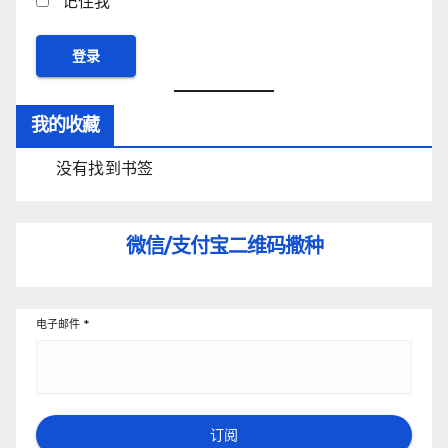
记住我
我的收藏
没有找到书签
微信/支付宝
二维码撒种
电子邮件
*
订阅