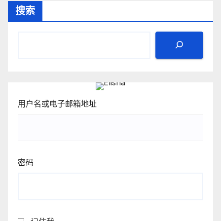
搜索
分
页
用户名或电子邮箱地址
密码