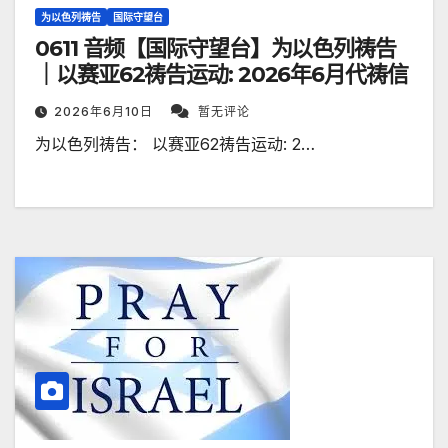
为以色列祷告
国际守望台
0611 音频【国际守望台】为以色列祷告
｜以赛亚62祷告运动: 2026年6月代祷信
2026年6月10日
暂无评论
为以色列祷告： 以赛亚62祷告运动: 2…