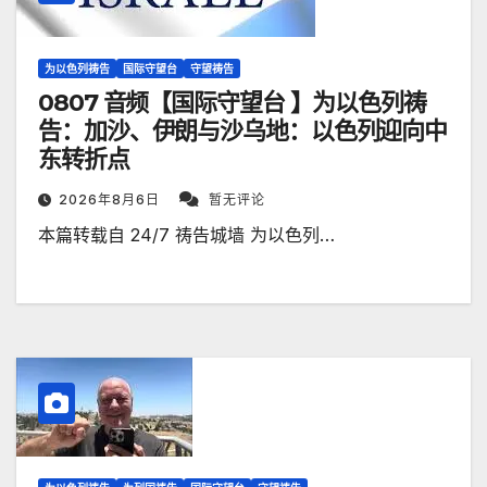
为以色列祷告
国际守望台
守望祷告
0807 音频【国际守望台 】为以色列祷
告：加沙、伊朗与沙乌地：以色列迎向中
东转折点
2026年8月6日
暂无评论
本篇转载自 24/7 祷告城墙 为以色列…