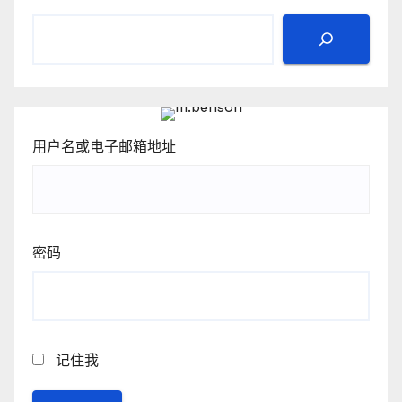
用户名或电子邮箱地址
密码
记住我