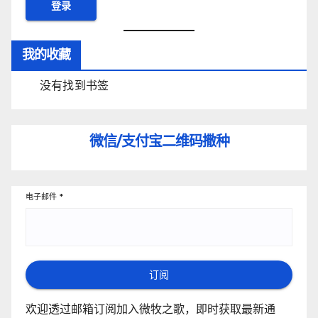
我的收藏
没有找到书签
微信/支付宝
二维码撒种
电子邮件
*
订阅
欢迎透过邮箱订阅加入微牧之歌，即时获取最新通