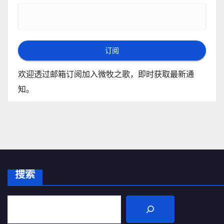
订阅
欢迎透过邮箱订阅加入微牧之歌，即时获取最新通
知。
搜索