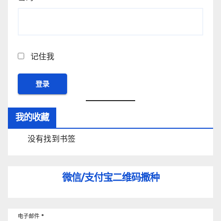
记住我
我的收藏
没有找到书签
微信/支付宝
二维码撒种
电子邮件
*