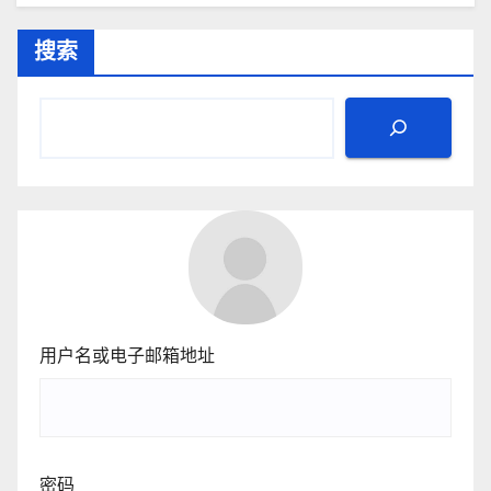
搜索
用户名或电子邮箱地址
密码