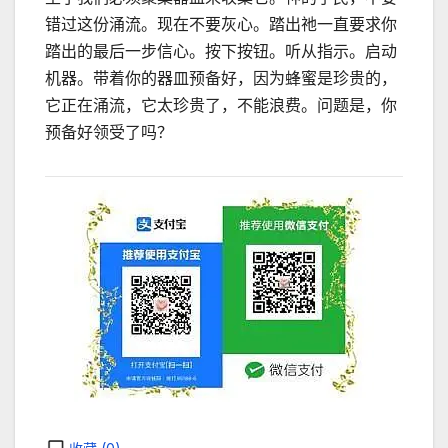
错过这份涌流。现在不要灰心。踏出祂一直要求你
踏出的最后一步信心。按下按钮。听从指示。启动
机器。带着你的器皿预备好，因为蜂蜜是珍贵的，
它正在涌流，它太珍贵了，不能浪费。问题是，你
预备好领受了吗？