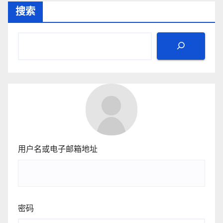
搜索
用户名或电子邮箱地址
密码