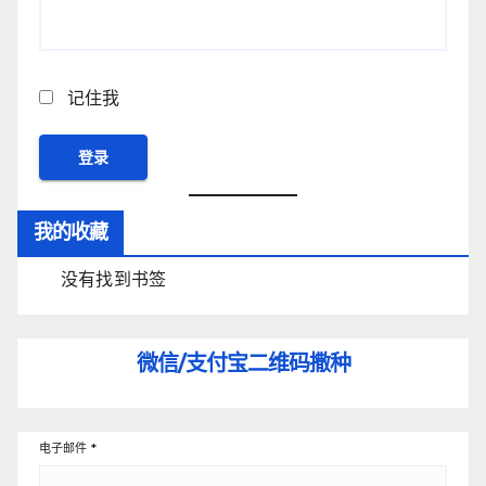
记住我
我的收藏
没有找到书签
微信/支付宝
二维码撒种
电子邮件
*