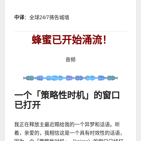
中译
：全球
24/7
祷告城墙
蜂蜜已开始涌流！
音频
一个「策略性时机」的窗口
已打开
我正在释放主最近赐给我的一个异梦和话语。听
着，亲爱的，我相信这是一个具有时效性的话语，