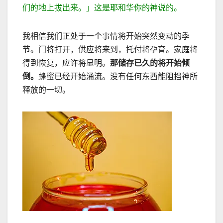
们的地上拔出来。」这是耶和华你的神说的。
我相信我们正处于一个事情将开始突然变动的季
节。门将打开，供应将来到，托付将孕育。家庭将
得到恢复，应许将显明。
那储存已久的将开始倾
倒。
蜂蜜已经开始涌流。没有任何东西能阻挡神所
释放的一切。