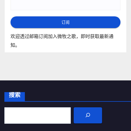
订阅
欢迎透过邮箱订阅加入微牧之歌，即时获取最新通
知。
搜索